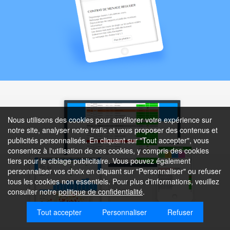
Nous utilisons des cookies pour améliorer votre expérience sur
notre site, analyser notre trafic et vous proposer des contenus et
publicités personnalisés. En cliquant sur "Tout accepter", vous
consentez à l'utilisation de ces cookies, y compris des cookies
tiers pour le ciblage publicitaire. Vous pouvez également
personnaliser vos choix en cliquant sur "Personnaliser" ou refuser
tous les cookies non essentiels. Pour plus d'informations, veuillez
consulter notre
politique de confidentialité
.
Tout accepter
Personnaliser
Refuser