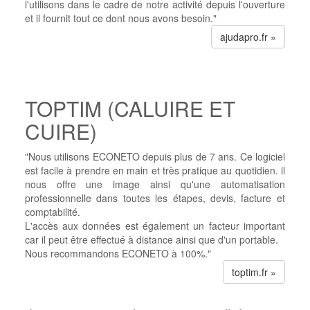
l'utilisons dans le cadre de notre activité depuis l'ouverture
et il fournit tout ce dont nous avons besoin."
ajudapro.fr »
TOPTIM (CALUIRE ET
CUIRE)
"Nous utilisons ECONETO depuis plus de 7 ans. Ce logiciel
est facile à prendre en main et très pratique au quotidien. il
nous offre une image ainsi qu'une automatisation
professionnelle dans toutes les étapes, devis, facture et
comptabilité.
L'accès aux données est également un facteur important
car il peut être effectué à distance ainsi que d'un portable.
Nous recommandons ECONETO à 100%."
toptim.fr »