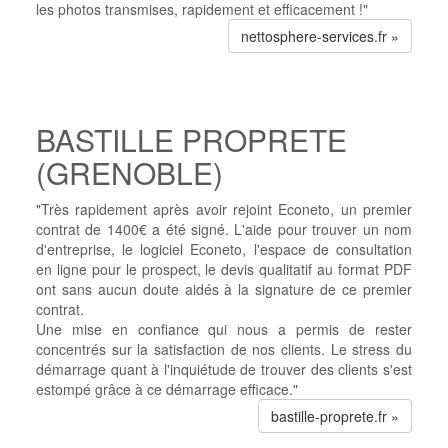
les photos transmises, rapidement et efficacement !"
nettosphere-services.fr »
BASTILLE PROPRETE
(GRENOBLE)
"Très rapidement après avoir rejoint Econeto, un premier
contrat de 1400€ a été signé. L'aide pour trouver un nom
d'entreprise, le logiciel Econeto, l'espace de consultation
en ligne pour le prospect, le devis qualitatif au format PDF
ont sans aucun doute aidés à la signature de ce premier
contrat.
Une mise en confiance qui nous a permis de rester
concentrés sur la satisfaction de nos clients. Le stress du
démarrage quant à l'inquiétude de trouver des clients s'est
estompé grâce à ce démarrage efficace."
bastille-proprete.fr »