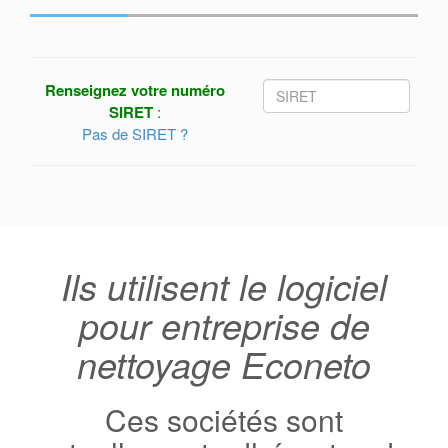
Renseignez votre numéro
SIRET
:
Pas de SIRET ?
Ils utilisent le logiciel
pour entreprise de
nettoyage Econeto
Ces sociétés sont