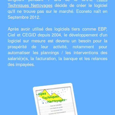
Techniques Nettoyages
décide de créer le logiciel
qu'il ne trouve pas sur le marché. Econeto naît en
Septembre 2012.
Après avoir utilisé des logiciels tiers comme EBP,
Ciel et CEGID depuis 2004, le développement d'un
logiciel sur mesure est devenu un besoin pour la
prospérité de leur activité, notamment pour
automatiser les plannings / les interventions des
salarié(e)s, la facturation, la banque et les relances
des impayées.