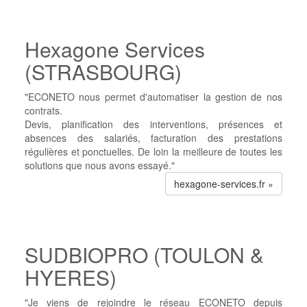
Hexagone Services
(STRASBOURG)
"ECONETO nous permet d'automatiser la gestion de nos
contrats.
Devis, planification des interventions, présences et
absences des salariés, facturation des prestations
régulières et ponctuelles. De loin la meilleure de toutes les
solutions que nous avons essayé."
hexagone-services.fr »
SUDBIOPRO (TOULON &
HYERES)
"Je viens de rejoindre le réseau ECONETO depuis