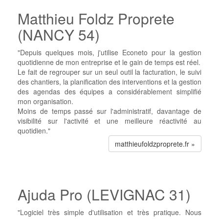
Matthieu Foldz Proprete
(NANCY 54)
"Depuis quelques mois, j'utilise Econeto pour la gestion
quotidienne de mon entreprise et le gain de temps est réel.
Le fait de regrouper sur un seul outil la facturation, le suivi
des chantiers, la planification des interventions et la gestion
des agendas des équipes a considérablement simplifié
mon organisation.
Moins de temps passé sur l'administratif, davantage de
visibilité sur l'activité et une meilleure réactivité au
quotidien."
matthieufoldzproprete.fr »
Ajuda Pro (LEVIGNAC 31)
"Logiciel très simple d'utilisation et très pratique. Nous