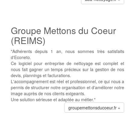
Groupe Mettons du Coeur
(REIMS)
"Adhérents depuis 1 an, nous sommes très satisfaits
d'Econeto.
Ce logiciel pour entreprise de nettoyage est complet et
nous fait gagner un temps précieux sur la gestion de nos
devis, plannings et facturations.
L'accompagnement est réel et professionnel, ce qui nous a
permis de structurer notre organisation et d'améliorer notre
image auprès de nos clients exigeants.
Une solution sérieuse et adaptée au métier."
groupemettonsducoeur.fr »