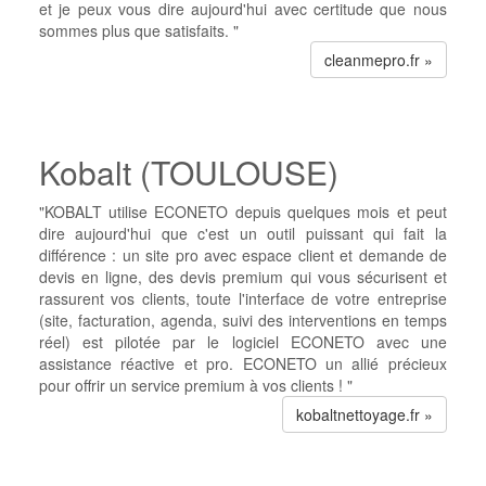
et je peux vous dire aujourd'hui avec certitude que nous
sommes plus que satisfaits. "
cleanmepro.fr »
Kobalt (TOULOUSE)
"KOBALT utilise ECONETO depuis quelques mois et peut
dire aujourd'hui que c'est un outil puissant qui fait la
différence : un site pro avec espace client et demande de
devis en ligne, des devis premium qui vous sécurisent et
rassurent vos clients, toute l'interface de votre entreprise
(site, facturation, agenda, suivi des interventions en temps
réel) est pilotée par le logiciel ECONETO avec une
assistance réactive et pro. ECONETO un allié précieux
pour offrir un service premium à vos clients ! "
kobaltnettoyage.fr »