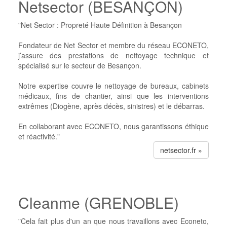
Netsector (BESANÇON)
"Net Sector : Propreté Haute Définition à Besançon
Fondateur de Net Sector et membre du réseau ECONETO,
j’assure des prestations de nettoyage technique et
spécialisé sur le secteur de Besançon.
Notre expertise couvre le nettoyage de bureaux, cabinets
médicaux, fins de chantier, ainsi que les interventions
extrêmes (Diogène, après décès, sinistres) et le débarras.
En collaborant avec ECONETO, nous garantissons éthique
et réactivité."
netsector.fr »
Cleanme (GRENOBLE)
"Cela fait plus d'un an que nous travaillons avec Econeto,