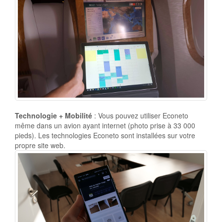
Technologie + Mobilité
: Vous pouvez utiliser Econeto
même dans un avion ayant internet (photo prise à 33 000
pieds). Les technologies Econeto sont installées sur votre
propre site web.