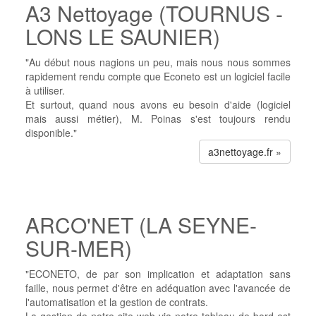
A3 Nettoyage (TOURNUS -
LONS LE SAUNIER)
"Au début nous nagions un peu, mais nous nous sommes
rapidement rendu compte que Econeto est un logiciel facile
à utiliser.
Et surtout, quand nous avons eu besoin d'aide (logiciel
mais aussi métier), M. Poinas s'est toujours rendu
disponible."
a3nettoyage.fr »
ARCO'NET (LA SEYNE-
SUR-MER)
"ECONETO, de par son implication et adaptation sans
faille, nous permet d'être en adéquation avec l'avancée de
l'automatisation et la gestion de contrats.