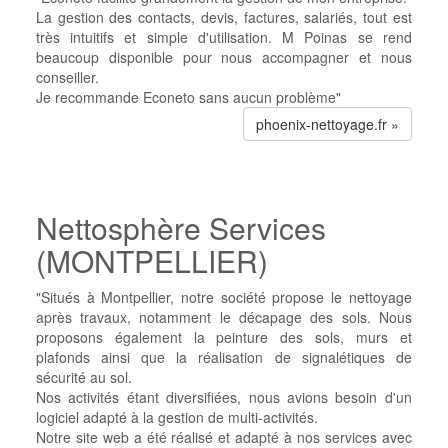
La gestion des contacts, devis, factures, salariés, tout est
très intuitifs et simple d'utilisation.
M Poinas se rend
beaucoup disponible pour nous accompagner et nous
conseiller.
Je recommande Econeto sans aucun problème"
phoenix-nettoyage.fr »
Nettosphère Services
(MONTPELLIER)
"Situés à Montpellier, notre société propose le nettoyage
après travaux, notamment le décapage des sols. Nous
proposons également la peinture des sols, murs et
plafonds ainsi que la réalisation de signalétiques de
sécurité au sol.
Nos activités étant diversifiées, nous avions besoin d'un
logiciel adapté à la gestion de multi-activités.
Notre site web a été réalisé et adapté à nos services avec