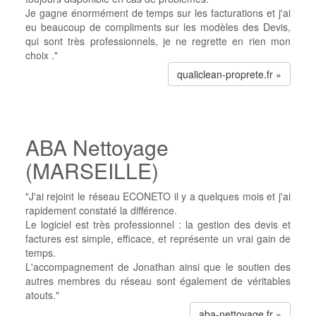
Je gagne énormément de temps sur les facturations et j'ai
eu beaucoup de compliments sur les modèles des Devis,
qui sont très professionnels, je ne regrette en rien mon
choix ."
qualiclean-proprete.fr »
ABA Nettoyage
(MARSEILLE)
"J'ai rejoint le réseau ECONETO il y a quelques mois et j'ai
rapidement constaté la différence.
Le logiciel est très professionnel : la gestion des devis et
factures est simple, efficace, et représente un vrai gain de
temps.
L'accompagnement de Jonathan ainsi que le soutien des
autres membres du réseau sont également de véritables
atouts."
aba-nettoyage.fr »