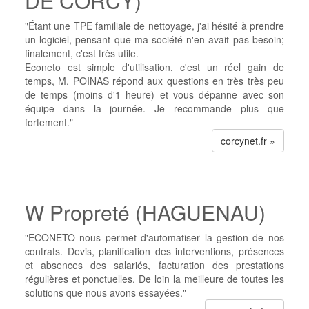
DE CORCY)
"Étant une TPE familiale de nettoyage, j'ai hésité à prendre
un logiciel, pensant que ma société n'en avait pas besoin;
finalement, c'est très utile.
Econeto est simple d'utilisation, c'est un réel gain de
temps, M. POINAS répond aux questions en très très peu
de temps (moins d'1 heure) et vous dépanne avec son
équipe dans la journée. Je recommande plus que
fortement."
corcynet.fr »
W Propreté (HAGUENAU)
"ECONETO nous permet d'automatiser la gestion de nos
contrats. Devis, planification des interventions, présences
et absences des salariés, facturation des prestations
régulières et ponctuelles. De loin la meilleure de toutes les
solutions que nous avons essayées."