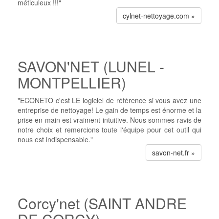
méticuleux !!!"
cylnet-nettoyage.com »
SAVON'NET (LUNEL -
MONTPELLIER)
"ECONETO c'est LE logiciel de référence si vous avez une
entreprise de nettoyage! Le gain de temps est énorme et la
prise en main est vraiment intuitive. Nous sommes ravis de
notre choix et remercions toute l'équipe pour cet outil qui
nous est indispensable."
savon-net.fr »
Corcy'net (SAINT ANDRE