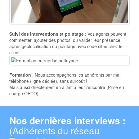
Suivi des interventions et pointage
: Vos agents peuvent
commenter, ajouter des photos, ou valider leur présence
après géolocalisation ou pointage avec code situé chez le
client.
Formation
: Nous accompagnons les adhérents par mail,
téléphone (ligne dédiée), sans surcoût !
Mais aussi directement en allant à leur rencontre (Prise en
charge OPCO).
Nos dernières interviews :
(Adhérents du réseau