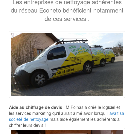
Les entreprises de nettoyage adhérentes
du réseau Econeto bénéficient notamment
de ces services :
Aide au chiffrage de devis
: M.Poinas a créé le logiciel et
les services marketing qu'il aurait aimé avoir lorsqu'
il avait sa
société de nettoyage
mais aide également les adhérents à
chiffrer leurs devis !