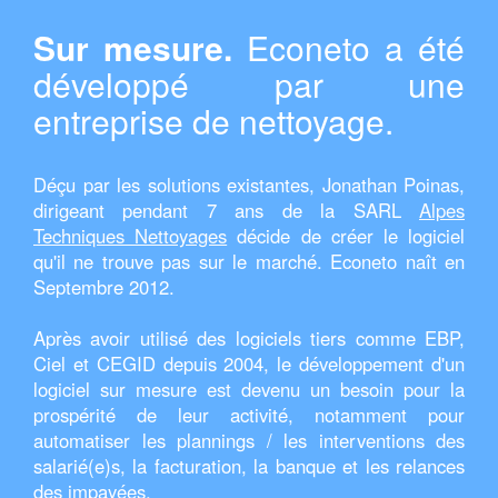
Sur mesure.
Econeto a été
développé par une
entreprise de nettoyage.
Déçu par les solutions existantes, Jonathan Poinas,
dirigeant pendant 7 ans de la SARL
Alpes
Techniques Nettoyages
décide de créer le logiciel
qu'il ne trouve pas sur le marché. Econeto naît en
Septembre 2012.
Après avoir utilisé des logiciels tiers comme EBP,
Ciel et CEGID depuis 2004, le développement d'un
logiciel sur mesure est devenu un besoin pour la
prospérité de leur activité, notamment pour
automatiser les plannings / les interventions des
salarié(e)s, la facturation, la banque et les relances
des impayées.