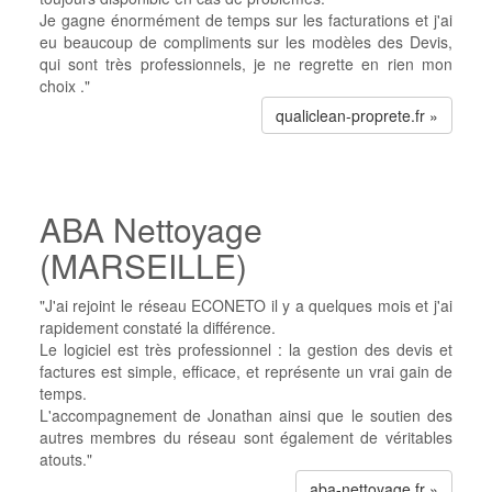
Je gagne énormément de temps sur les facturations et j'ai
eu beaucoup de compliments sur les modèles des Devis,
qui sont très professionnels, je ne regrette en rien mon
choix ."
qualiclean-proprete.fr »
ABA Nettoyage
(MARSEILLE)
"J'ai rejoint le réseau ECONETO il y a quelques mois et j'ai
rapidement constaté la différence.
Le logiciel est très professionnel : la gestion des devis et
factures est simple, efficace, et représente un vrai gain de
temps.
L'accompagnement de Jonathan ainsi que le soutien des
autres membres du réseau sont également de véritables
atouts."
aba-nettoyage.fr »