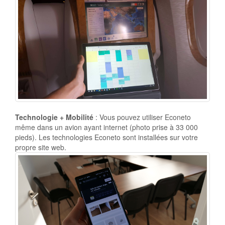
Technologie + Mobilité
: Vous pouvez utiliser Econeto
même dans un avion ayant internet (photo prise à 33 000
pieds). Les technologies Econeto sont installées sur votre
propre site web.