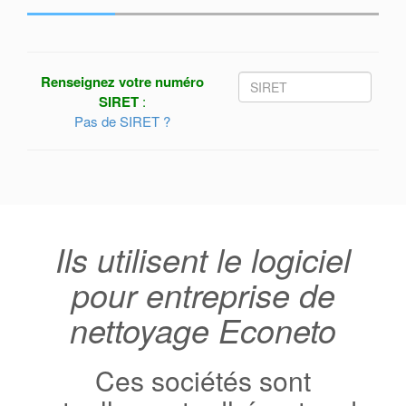
Renseignez votre numéro
SIRET
:
Pas de SIRET ?
Ils utilisent le logiciel
pour entreprise de
nettoyage Econeto
Ces sociétés sont