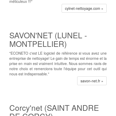
méticuleux !!!"
cylnet-nettoyage.com »
SAVON'NET (LUNEL -
MONTPELLIER)
"ECONETO c'est LE logiciel de référence si vous avez une
entreprise de nettoyage! Le gain de temps est énorme et la
prise en main est vraiment intuitive. Nous sommes ravis de
notre choix et remercions toute l'équipe pour cet outil qui
nous est indispensable."
savon-net.fr »
Corcy'net (SAINT ANDRE