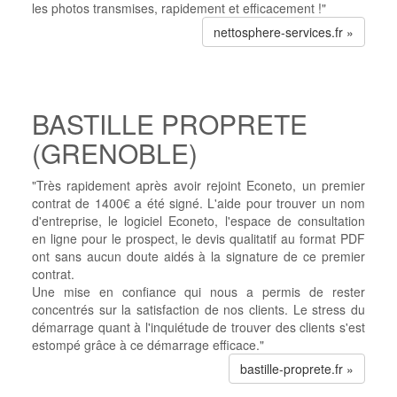
les photos transmises, rapidement et efficacement !"
nettosphere-services.fr »
BASTILLE PROPRETE
(GRENOBLE)
"Très rapidement après avoir rejoint Econeto, un premier
contrat de 1400€ a été signé. L'aide pour trouver un nom
d'entreprise, le logiciel Econeto, l'espace de consultation
en ligne pour le prospect, le devis qualitatif au format PDF
ont sans aucun doute aidés à la signature de ce premier
contrat.
Une mise en confiance qui nous a permis de rester
concentrés sur la satisfaction de nos clients. Le stress du
démarrage quant à l'inquiétude de trouver des clients s'est
estompé grâce à ce démarrage efficace."
bastille-proprete.fr »