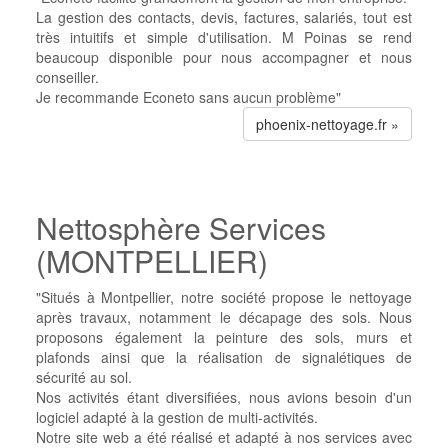
La gestion des contacts, devis, factures, salariés, tout est
très intuitifs et simple d'utilisation.
M Poinas se rend
beaucoup disponible pour nous accompagner et nous
conseiller.
Je recommande Econeto sans aucun problème"
phoenix-nettoyage.fr »
Nettosphère Services
(MONTPELLIER)
"Situés à Montpellier, notre société propose le nettoyage
après travaux, notamment le décapage des sols. Nous
proposons également la peinture des sols, murs et
plafonds ainsi que la réalisation de signalétiques de
sécurité au sol.
Nos activités étant diversifiées, nous avions besoin d'un
logiciel adapté à la gestion de multi-activités.
Notre site web a été réalisé et adapté à nos services avec