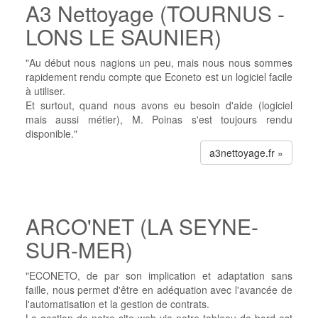
A3 Nettoyage (TOURNUS -
LONS LE SAUNIER)
"Au début nous nagions un peu, mais nous nous sommes
rapidement rendu compte que Econeto est un logiciel facile
à utiliser.
Et surtout, quand nous avons eu besoin d'aide (logiciel
mais aussi métier), M. Poinas s'est toujours rendu
disponible."
a3nettoyage.fr »
ARCO'NET (LA SEYNE-
SUR-MER)
"ECONETO, de par son implication et adaptation sans
faille, nous permet d'être en adéquation avec l'avancée de
l'automatisation et la gestion de contrats.