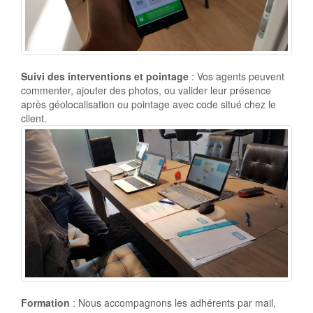
Suivi des interventions et pointage
: Vos agents peuvent
commenter, ajouter des photos, ou valider leur présence
après géolocalisation ou pointage avec code situé chez le
client.
Formation
: Nous accompagnons les adhérents par mail,