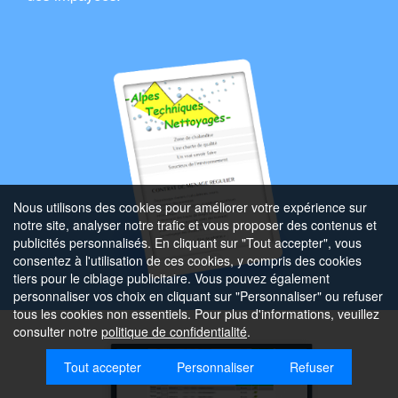
Nous utilisons des cookies pour améliorer votre expérience sur
notre site, analyser notre trafic et vous proposer des contenus et
publicités personnalisés. En cliquant sur "Tout accepter", vous
consentez à l'utilisation de ces cookies, y compris des cookies
tiers pour le ciblage publicitaire. Vous pouvez également
personnaliser vos choix en cliquant sur "Personnaliser" ou refuser
tous les cookies non essentiels. Pour plus d'informations, veuillez
consulter notre
politique de confidentialité
.
Tout accepter
Personnaliser
Refuser