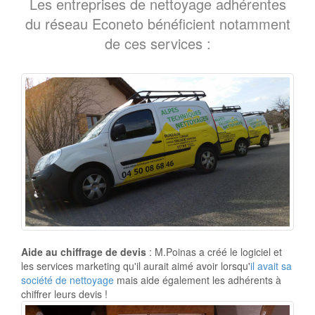
Les entreprises de nettoyage adhérentes
du réseau Econeto bénéficient notamment
de ces services :
Aide au chiffrage de devis
: M.Poinas a créé le logiciel et
les services marketing qu'il aurait aimé avoir lorsqu'
il avait sa
société de nettoyage
mais aide également les adhérents à
chiffrer leurs devis !