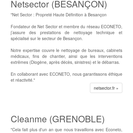
Netsector (BESANÇON)
"Net Sector : Propreté Haute Définition à Besançon
Fondateur de Net Sector et membre du réseau ECONETO,
j’assure des prestations de nettoyage technique et
spécialisé sur le secteur de Besançon.
Notre expertise couvre le nettoyage de bureaux, cabinets
médicaux, fins de chantier, ainsi que les interventions
extrêmes (Diogène, après décès, sinistres) et le débarras.
En collaborant avec ECONETO, nous garantissons éthique
et réactivité."
netsector.fr »
Cleanme (GRENOBLE)
"Cela fait plus d'un an que nous travaillons avec Econeto,