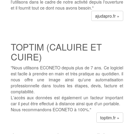
l'utilisons dans le cadre de notre activité depuis l'ouverture
et il fournit tout ce dont nous avons besoin."
ajudapro.fr »
TOPTIM (CALUIRE ET
CUIRE)
"Nous utilisons ECONETO depuis plus de 7 ans. Ce logiciel
est facile à prendre en main et très pratique au quotidien. il
nous offre une image ainsi qu'une automatisation
professionnelle dans toutes les étapes, devis, facture et
comptabilité.
L'accès aux données est également un facteur important
car il peut être effectué à distance ainsi que d'un portable.
Nous recommandons ECONETO à 100%."
toptim.fr »