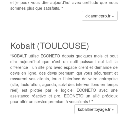
et je peux vous dire aujourd'hui avec certitude que nous
sommes plus que satisfaits. "
cleanmepro.fr »
Kobalt (TOULOUSE)
"KOBALT utilise ECONETO depuis quelques mois et peut
dire aujourd'hui que c'est un outil puissant qui fait la
différence : un site pro avec espace client et demande de
devis en ligne, des devis premium qui vous sécurisent et
rassurent vos clients, toute l'interface de votre entreprise
(site, facturation, agenda, suivi des interventions en temps
réel) est pilotée par le logiciel ECONETO avec une
assistance réactive et pro. ECONETO un allié précieux
pour offrir un service premium à vos clients ! "
kobaltnettoyage.fr »