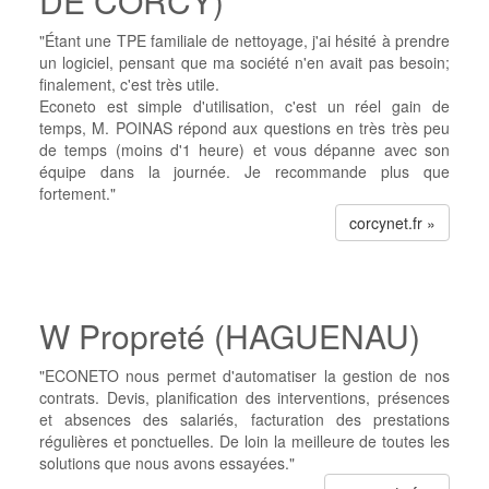
DE CORCY)
"Étant une TPE familiale de nettoyage, j'ai hésité à prendre
un logiciel, pensant que ma société n'en avait pas besoin;
finalement, c'est très utile.
Econeto est simple d'utilisation, c'est un réel gain de
temps, M. POINAS répond aux questions en très très peu
de temps (moins d'1 heure) et vous dépanne avec son
équipe dans la journée. Je recommande plus que
fortement."
corcynet.fr »
W Propreté (HAGUENAU)
"ECONETO nous permet d'automatiser la gestion de nos
contrats. Devis, planification des interventions, présences
et absences des salariés, facturation des prestations
régulières et ponctuelles. De loin la meilleure de toutes les
solutions que nous avons essayées."