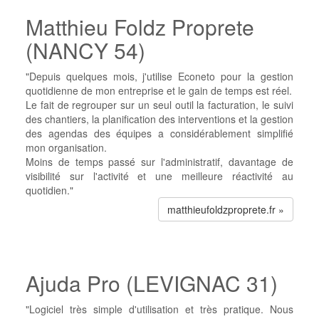
Matthieu Foldz Proprete
(NANCY 54)
"Depuis quelques mois, j'utilise Econeto pour la gestion
quotidienne de mon entreprise et le gain de temps est réel.
Le fait de regrouper sur un seul outil la facturation, le suivi
des chantiers, la planification des interventions et la gestion
des agendas des équipes a considérablement simplifié
mon organisation.
Moins de temps passé sur l'administratif, davantage de
visibilité sur l'activité et une meilleure réactivité au
quotidien."
matthieufoldzproprete.fr »
Ajuda Pro (LEVIGNAC 31)
"Logiciel très simple d'utilisation et très pratique. Nous