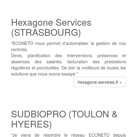
Hexagone Services
(STRASBOURG)
"ECONETO nous permet d'automatiser la gestion de nos
contrats.
Devis, planification des interventions, présences et
absences des salariés, facturation des prestations
régulières et ponctuelles. De loin la meilleure de toutes les
solutions que nous avons essayé."
hexagone-services.fr »
SUDBIOPRO (TOULON &
HYERES)
"Je viens de rejoindre le réseau ECONETO depuis