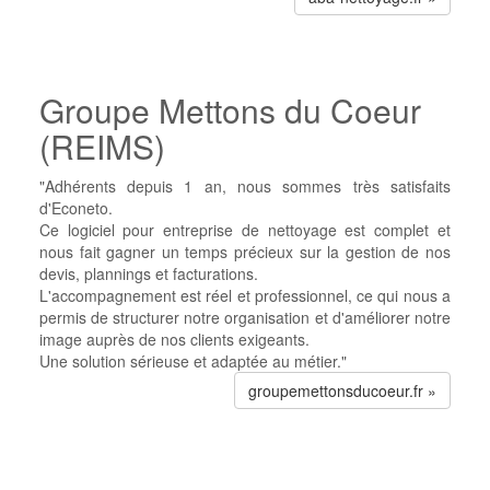
Groupe Mettons du Coeur
(REIMS)
"Adhérents depuis 1 an, nous sommes très satisfaits
d'Econeto.
Ce logiciel pour entreprise de nettoyage est complet et
nous fait gagner un temps précieux sur la gestion de nos
devis, plannings et facturations.
L'accompagnement est réel et professionnel, ce qui nous a
permis de structurer notre organisation et d'améliorer notre
image auprès de nos clients exigeants.
Une solution sérieuse et adaptée au métier."
groupemettonsducoeur.fr »