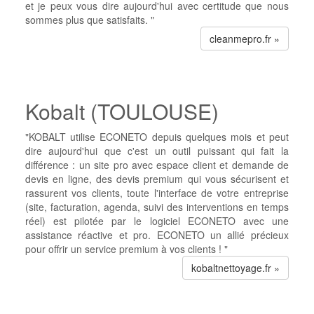
et je peux vous dire aujourd'hui avec certitude que nous
sommes plus que satisfaits. "
cleanmepro.fr »
Kobalt (TOULOUSE)
"KOBALT utilise ECONETO depuis quelques mois et peut
dire aujourd'hui que c'est un outil puissant qui fait la
différence : un site pro avec espace client et demande de
devis en ligne, des devis premium qui vous sécurisent et
rassurent vos clients, toute l'interface de votre entreprise
(site, facturation, agenda, suivi des interventions en temps
réel) est pilotée par le logiciel ECONETO avec une
assistance réactive et pro. ECONETO un allié précieux
pour offrir un service premium à vos clients ! "
kobaltnettoyage.fr »