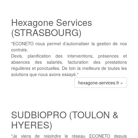
Hexagone Services
(STRASBOURG)
"ECONETO nous permet d'automatiser la gestion de nos
contrats.
Devis, planification des interventions, présences et
absences des salariés, facturation des prestations
régulières et ponctuelles. De loin la meilleure de toutes les
solutions que nous avons essayé."
hexagone-services.fr »
SUDBIOPRO (TOULON &
HYERES)
"Je viens de rejoindre le réseau ECONETO depuis