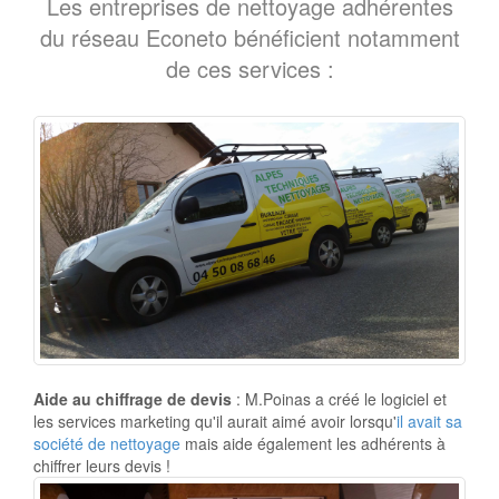
Les entreprises de nettoyage adhérentes
du réseau Econeto bénéficient notamment
de ces services :
Aide au chiffrage de devis
: M.Poinas a créé le logiciel et
les services marketing qu'il aurait aimé avoir lorsqu'
il avait sa
société de nettoyage
mais aide également les adhérents à
chiffrer leurs devis !