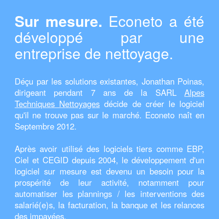
Sur mesure.
Econeto a été
développé par une
entreprise de nettoyage.
Déçu par les solutions existantes, Jonathan Poinas,
dirigeant pendant 7 ans de la SARL
Alpes
Techniques Nettoyages
décide de créer le logiciel
qu'il ne trouve pas sur le marché. Econeto naît en
Septembre 2012.
Après avoir utilisé des logiciels tiers comme EBP,
Ciel et CEGID depuis 2004, le développement d'un
logiciel sur mesure est devenu un besoin pour la
prospérité de leur activité, notamment pour
automatiser les plannings / les interventions des
salarié(e)s, la facturation, la banque et les relances
des impayées.