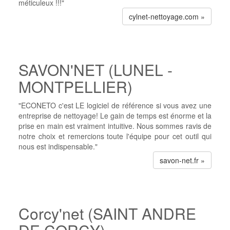
méticuleux !!!"
cylnet-nettoyage.com »
SAVON'NET (LUNEL -
MONTPELLIER)
"ECONETO c'est LE logiciel de référence si vous avez une
entreprise de nettoyage! Le gain de temps est énorme et la
prise en main est vraiment intuitive. Nous sommes ravis de
notre choix et remercions toute l'équipe pour cet outil qui
nous est indispensable."
savon-net.fr »
Corcy'net (SAINT ANDRE