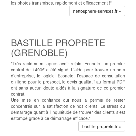
les photos transmises, rapidement et efficacement !"
nettosphere-services.fr »
BASTILLE PROPRETE
(GRENOBLE)
"Très rapidement après avoir rejoint Econeto, un premier
contrat de 1400€ a été signé. L'aide pour trouver un nom
d'entreprise, le logiciel Econeto, l'espace de consultation
en ligne pour le prospect, le devis qualitatif au format PDF
ont sans aucun doute aidés à la signature de ce premier
contrat.
Une mise en confiance qui nous a permis de rester
concentrés sur la satisfaction de nos clients. Le stress du
démarrage quant à l'inquiétude de trouver des clients s'est
estompé grâce à ce démarrage efficace."
bastille-proprete.fr »