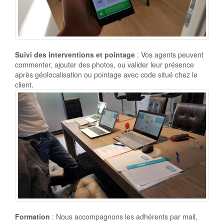
Suivi des interventions et pointage
: Vos agents peuvent
commenter, ajouter des photos, ou valider leur présence
après géolocalisation ou pointage avec code situé chez le
client.
Formation
: Nous accompagnons les adhérents par mail,