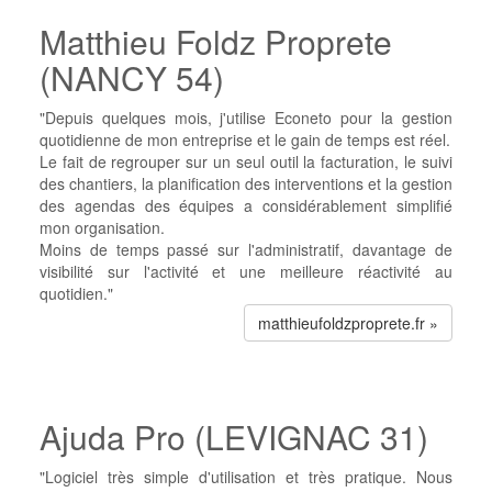
Matthieu Foldz Proprete
(NANCY 54)
"Depuis quelques mois, j'utilise Econeto pour la gestion
quotidienne de mon entreprise et le gain de temps est réel.
Le fait de regrouper sur un seul outil la facturation, le suivi
des chantiers, la planification des interventions et la gestion
des agendas des équipes a considérablement simplifié
mon organisation.
Moins de temps passé sur l'administratif, davantage de
visibilité sur l'activité et une meilleure réactivité au
quotidien."
matthieufoldzproprete.fr »
Ajuda Pro (LEVIGNAC 31)
"Logiciel très simple d'utilisation et très pratique. Nous