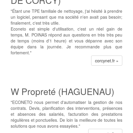
DE CORCY)
"Étant une TPE familiale de nettoyage, j'ai hésité à prendre
un logiciel, pensant que ma société n'en avait pas besoin;
finalement, c'est très utile.
Econeto est simple d'utilisation, c'est un réel gain de
temps, M. POINAS répond aux questions en très très peu
de temps (moins d'1 heure) et vous dépanne avec son
équipe dans la journée. Je recommande plus que
fortement."
corcynet.fr »
W Propreté (HAGUENAU)
"ECONETO nous permet d'automatiser la gestion de nos
contrats. Devis, planification des interventions, présences
et absences des salariés, facturation des prestations
régulières et ponctuelles. De loin la meilleure de toutes les
solutions que nous avons essayées."