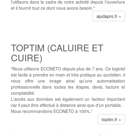
l'utilisons dans le cadre de notre activité depuis l'ouverture
et il fournit tout ce dont nous avons besoin."
ajudapro.fr »
TOPTIM (CALUIRE ET
CUIRE)
"Nous utilisons ECONETO depuis plus de 7 ans. Ce logiciel
est facile à prendre en main et très pratique au quotidien. il
nous offre une image ainsi qu'une automatisation
professionnelle dans toutes les étapes, devis, facture et
comptabilité.
L'accès aux données est également un facteur important
car il peut être effectué à distance ainsi que d'un portable.
Nous recommandons ECONETO à 100%."
toptim.fr »