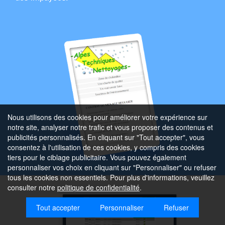
Nous utilisons des cookies pour améliorer votre expérience sur
notre site, analyser notre trafic et vous proposer des contenus et
publicités personnalisés. En cliquant sur "Tout accepter", vous
consentez à l'utilisation de ces cookies, y compris des cookies
tiers pour le ciblage publicitaire. Vous pouvez également
personnaliser vos choix en cliquant sur "Personnaliser" ou refuser
tous les cookies non essentiels. Pour plus d'informations, veuillez
consulter notre
politique de confidentialité
.
Tout accepter
Personnaliser
Refuser