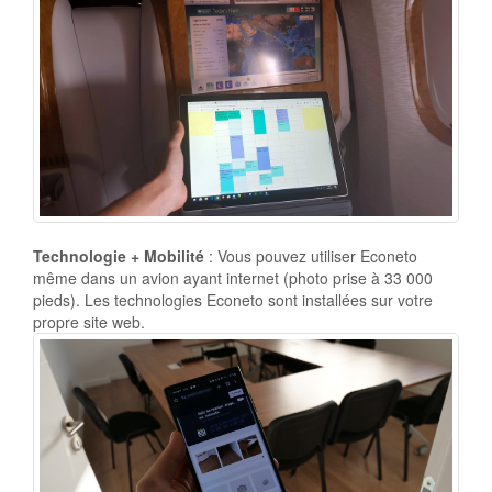
Technologie + Mobilité
: Vous pouvez utiliser Econeto
même dans un avion ayant internet (photo prise à 33 000
pieds). Les technologies Econeto sont installées sur votre
propre site web.