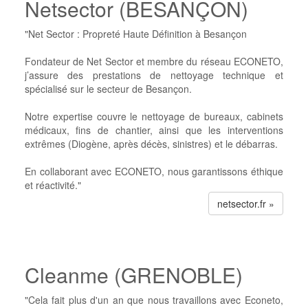
Netsector (BESANÇON)
"Net Sector : Propreté Haute Définition à Besançon
Fondateur de Net Sector et membre du réseau ECONETO,
j’assure des prestations de nettoyage technique et
spécialisé sur le secteur de Besançon.
Notre expertise couvre le nettoyage de bureaux, cabinets
médicaux, fins de chantier, ainsi que les interventions
extrêmes (Diogène, après décès, sinistres) et le débarras.
En collaborant avec ECONETO, nous garantissons éthique
et réactivité."
netsector.fr »
Cleanme (GRENOBLE)
"Cela fait plus d'un an que nous travaillons avec Econeto,