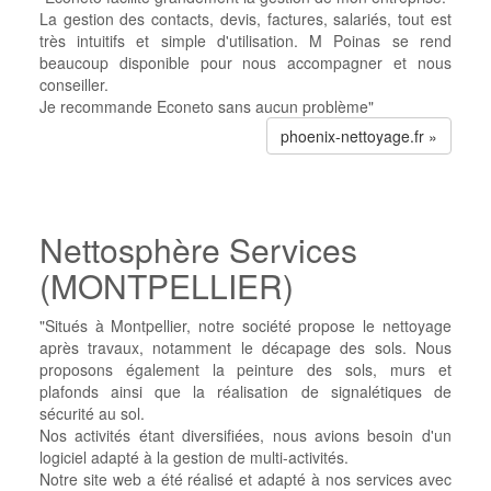
La gestion des contacts, devis, factures, salariés, tout est
très intuitifs et simple d'utilisation.
M Poinas se rend
beaucoup disponible pour nous accompagner et nous
conseiller.
Je recommande Econeto sans aucun problème"
phoenix-nettoyage.fr »
Nettosphère Services
(MONTPELLIER)
"Situés à Montpellier, notre société propose le nettoyage
après travaux, notamment le décapage des sols. Nous
proposons également la peinture des sols, murs et
plafonds ainsi que la réalisation de signalétiques de
sécurité au sol.
Nos activités étant diversifiées, nous avions besoin d'un
logiciel adapté à la gestion de multi-activités.
Notre site web a été réalisé et adapté à nos services avec