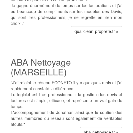
Je gagne énormément de temps sur les facturations et j'ai
eu beaucoup de compliments sur les modèles des Devis,
qui sont très professionnels, je ne regrette en rien mon
choix ."
qualiclean-proprete.fr »
ABA Nettoyage
(MARSEILLE)
"J'ai rejoint le réseau ECONETO il y a quelques mois et j'ai
rapidement constaté la différence.
Le logiciel est très professionnel : la gestion des devis et
factures est simple, efficace, et représente un vrai gain de
temps.
L'accompagnement de Jonathan ainsi que le soutien des
autres membres du réseau sont également de véritables
atouts."
aba-nettoyage.fr »