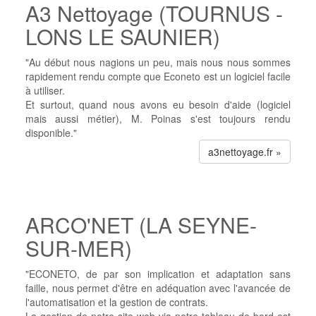
A3 Nettoyage (TOURNUS -
LONS LE SAUNIER)
"Au début nous nagions un peu, mais nous nous sommes
rapidement rendu compte que Econeto est un logiciel facile
à utiliser.
Et surtout, quand nous avons eu besoin d'aide (logiciel
mais aussi métier), M. Poinas s'est toujours rendu
disponible."
a3nettoyage.fr »
ARCO'NET (LA SEYNE-
SUR-MER)
"ECONETO, de par son implication et adaptation sans
faille, nous permet d'être en adéquation avec l'avancée de
l'automatisation et la gestion de contrats.