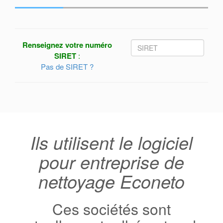
Renseignez votre numéro
SIRET
:
Pas de SIRET ?
Ils utilisent le logiciel
pour entreprise de
nettoyage Econeto
Ces sociétés sont