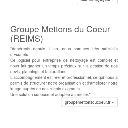
Groupe Mettons du Coeur
(REIMS)
"Adhérents depuis 1 an, nous sommes très satisfaits
d'Econeto.
Ce logiciel pour entreprise de nettoyage est complet et
nous fait gagner un temps précieux sur la gestion de nos
devis, plannings et facturations.
L'accompagnement est réel et professionnel, ce qui nous a
permis de structurer notre organisation et d'améliorer notre
image auprès de nos clients exigeants.
Une solution sérieuse et adaptée au métier."
groupemettonsducoeur.fr »