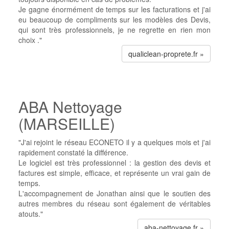
Je gagne énormément de temps sur les facturations et j'ai
eu beaucoup de compliments sur les modèles des Devis,
qui sont très professionnels, je ne regrette en rien mon
choix ."
qualiclean-proprete.fr »
ABA Nettoyage
(MARSEILLE)
"J'ai rejoint le réseau ECONETO il y a quelques mois et j'ai
rapidement constaté la différence.
Le logiciel est très professionnel : la gestion des devis et
factures est simple, efficace, et représente un vrai gain de
temps.
L'accompagnement de Jonathan ainsi que le soutien des
autres membres du réseau sont également de véritables
atouts."
aba-nettoyage.fr »