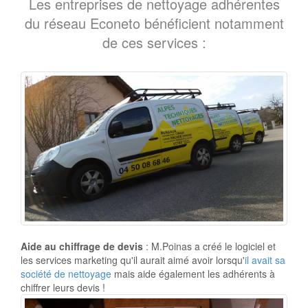
Les entreprises de nettoyage adhérentes
du réseau Econeto bénéficient notamment
de ces services :
Aide au chiffrage de devis
: M.Poinas a créé le logiciel et
les services marketing qu'il aurait aimé avoir lorsqu'
il avait sa
société de nettoyage
mais aide également les adhérents à
chiffrer leurs devis !