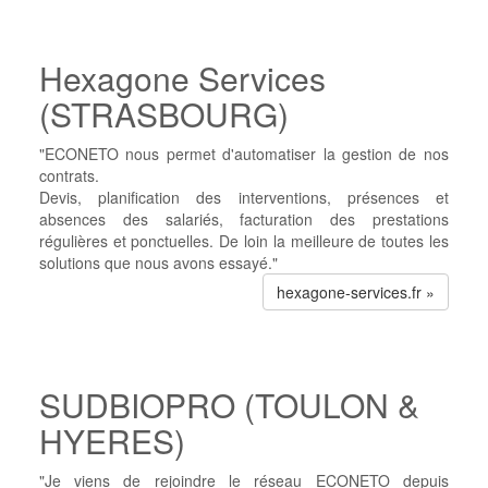
Hexagone Services
(STRASBOURG)
"ECONETO nous permet d'automatiser la gestion de nos
contrats.
Devis, planification des interventions, présences et
absences des salariés, facturation des prestations
régulières et ponctuelles. De loin la meilleure de toutes les
solutions que nous avons essayé."
hexagone-services.fr »
SUDBIOPRO (TOULON &
HYERES)
"Je viens de rejoindre le réseau ECONETO depuis