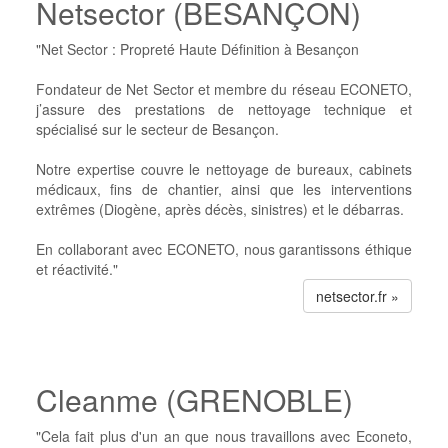
Netsector (BESANÇON)
"Net Sector : Propreté Haute Définition à Besançon
Fondateur de Net Sector et membre du réseau ECONETO,
j’assure des prestations de nettoyage technique et
spécialisé sur le secteur de Besançon.
Notre expertise couvre le nettoyage de bureaux, cabinets
médicaux, fins de chantier, ainsi que les interventions
extrêmes (Diogène, après décès, sinistres) et le débarras.
En collaborant avec ECONETO, nous garantissons éthique
et réactivité."
netsector.fr »
Cleanme (GRENOBLE)
"Cela fait plus d'un an que nous travaillons avec Econeto,