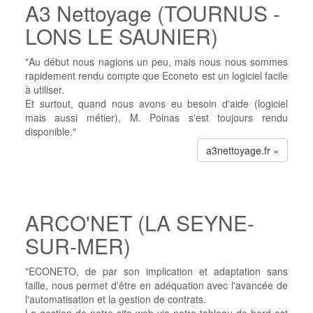
A3 Nettoyage (TOURNUS -
LONS LE SAUNIER)
"Au début nous nagions un peu, mais nous nous sommes
rapidement rendu compte que Econeto est un logiciel facile
à utiliser.
Et surtout, quand nous avons eu besoin d'aide (logiciel
mais aussi métier), M. Poinas s'est toujours rendu
disponible."
a3nettoyage.fr »
ARCO'NET (LA SEYNE-
SUR-MER)
"ECONETO, de par son implication et adaptation sans
faille, nous permet d'être en adéquation avec l'avancée de
l'automatisation et la gestion de contrats.