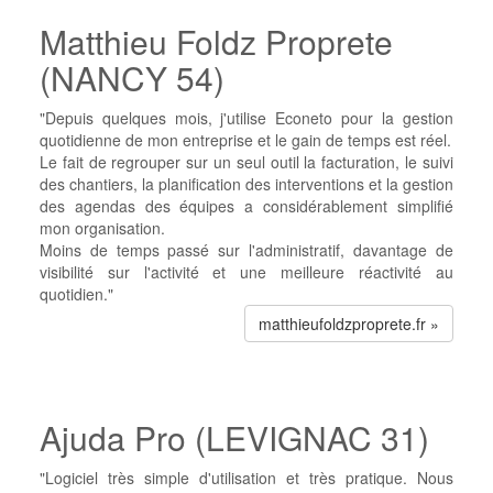
Matthieu Foldz Proprete
(NANCY 54)
"Depuis quelques mois, j'utilise Econeto pour la gestion
quotidienne de mon entreprise et le gain de temps est réel.
Le fait de regrouper sur un seul outil la facturation, le suivi
des chantiers, la planification des interventions et la gestion
des agendas des équipes a considérablement simplifié
mon organisation.
Moins de temps passé sur l'administratif, davantage de
visibilité sur l'activité et une meilleure réactivité au
quotidien."
matthieufoldzproprete.fr »
Ajuda Pro (LEVIGNAC 31)
"Logiciel très simple d'utilisation et très pratique. Nous