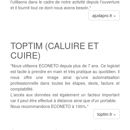
l'utilisons dans le cadre de notre activité depuis l'ouverture
et il fournit tout ce dont nous avons besoin."
ajudapro.fr »
TOPTIM (CALUIRE ET
CUIRE)
"Nous utilisons ECONETO depuis plus de 7 ans. Ce logiciel
est facile à prendre en main et très pratique au quotidien. il
nous offre une image ainsi qu'une automatisation
professionnelle dans toutes les étapes, devis, facture et
comptabilité.
L'accès aux données est également un facteur important
car il peut être effectué à distance ainsi que d'un portable.
Nous recommandons ECONETO à 100%."
toptim.fr »