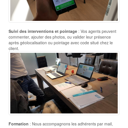
Suivi des interventions et pointage
: Vos agents peuvent
commenter, ajouter des photos, ou valider leur présence
après géolocalisation ou pointage avec code situé chez le
client.
Formation
: Nous accompagnons les adhérents par mail,