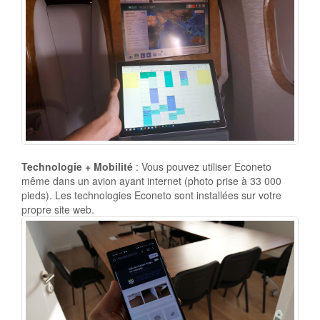
Technologie + Mobilité
: Vous pouvez utiliser Econeto
même dans un avion ayant internet (photo prise à 33 000
pieds). Les technologies Econeto sont installées sur votre
propre site web.