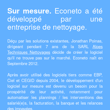
Sur mesure.
Econeto a été
développé par une
entreprise de nettoyage.
Déçu par les solutions existantes, Jonathan Poinas,
dirigeant pendant 7 ans de la SARL
Alpes
Techniques Nettoyages
décide de créer le logiciel
qu'il ne trouve pas sur le marché. Econeto naît en
Septembre 2012.
Après avoir utilisé des logiciels tiers comme EBP,
Ciel et CEGID depuis 2004, le développement d'un
logiciel sur mesure est devenu un besoin pour la
prospérité de leur activité, notamment pour
automatiser les plannings / les interventions des
salarié(e)s, la facturation, la banque et les relances
des impayées.