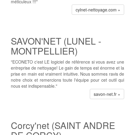
méticuleux !!!"
cylnet-nettoyage.com »
SAVON'NET (LUNEL -
MONTPELLIER)
"ECONETO c'est LE logiciel de référence si vous avez une
entreprise de nettoyage! Le gain de temps est énorme et la
prise en main est vraiment intuitive. Nous sommes ravis de
notre choix et remercions toute l'équipe pour cet outil qui
nous est indispensable."
savon-net.fr »
Corcy'net (SAINT ANDRE