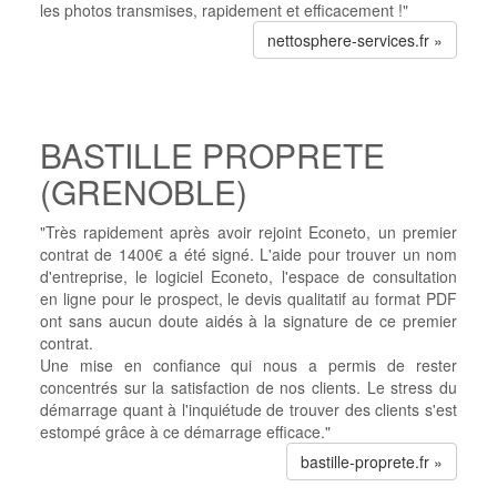
les photos transmises, rapidement et efficacement !"
nettosphere-services.fr »
BASTILLE PROPRETE
(GRENOBLE)
"Très rapidement après avoir rejoint Econeto, un premier
contrat de 1400€ a été signé. L'aide pour trouver un nom
d'entreprise, le logiciel Econeto, l'espace de consultation
en ligne pour le prospect, le devis qualitatif au format PDF
ont sans aucun doute aidés à la signature de ce premier
contrat.
Une mise en confiance qui nous a permis de rester
concentrés sur la satisfaction de nos clients. Le stress du
démarrage quant à l'inquiétude de trouver des clients s'est
estompé grâce à ce démarrage efficace."
bastille-proprete.fr »