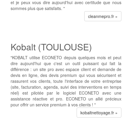
et je peux vous dire aujourd'hui avec certitude que nous
sommes plus que satisfaits. "
cleanmepro.fr »
Kobalt (TOULOUSE)
"KOBALT utilise ECONETO depuis quelques mois et peut
dire aujourd'hui que c'est un outil puissant qui fait la
différence : un site pro avec espace client et demande de
devis en ligne, des devis premium qui vous sécurisent et
rassurent vos clients, toute l'interface de votre entreprise
(site, facturation, agenda, suivi des interventions en temps
réel) est pilotée par le logiciel ECONETO avec une
assistance réactive et pro. ECONETO un allié précieux
pour offrir un service premium à vos clients ! "
kobaltnettoyage.fr »