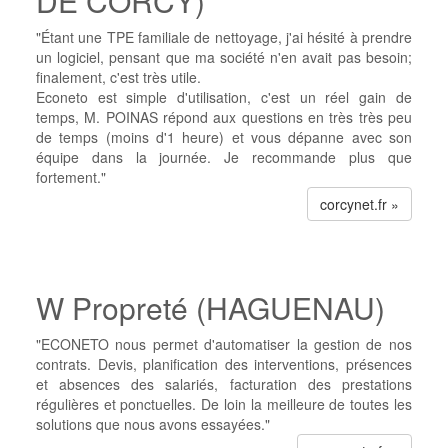
DE CORCY)
"Étant une TPE familiale de nettoyage, j'ai hésité à prendre
un logiciel, pensant que ma société n'en avait pas besoin;
finalement, c'est très utile.
Econeto est simple d'utilisation, c'est un réel gain de
temps, M. POINAS répond aux questions en très très peu
de temps (moins d'1 heure) et vous dépanne avec son
équipe dans la journée. Je recommande plus que
fortement."
corcynet.fr »
W Propreté (HAGUENAU)
"ECONETO nous permet d'automatiser la gestion de nos
contrats. Devis, planification des interventions, présences
et absences des salariés, facturation des prestations
régulières et ponctuelles. De loin la meilleure de toutes les
solutions que nous avons essayées."