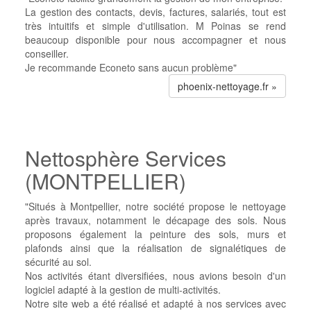
La gestion des contacts, devis, factures, salariés, tout est
très intuitifs et simple d'utilisation.
M Poinas se rend
beaucoup disponible pour nous accompagner et nous
conseiller.
Je recommande Econeto sans aucun problème"
phoenix-nettoyage.fr »
Nettosphère Services
(MONTPELLIER)
"Situés à Montpellier, notre société propose le nettoyage
après travaux, notamment le décapage des sols. Nous
proposons également la peinture des sols, murs et
plafonds ainsi que la réalisation de signalétiques de
sécurité au sol.
Nos activités étant diversifiées, nous avions besoin d'un
logiciel adapté à la gestion de multi-activités.
Notre site web a été réalisé et adapté à nos services avec