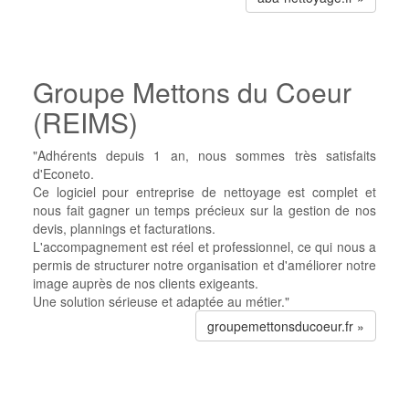
Groupe Mettons du Coeur
(REIMS)
"Adhérents depuis 1 an, nous sommes très satisfaits
d'Econeto.
Ce logiciel pour entreprise de nettoyage est complet et
nous fait gagner un temps précieux sur la gestion de nos
devis, plannings et facturations.
L'accompagnement est réel et professionnel, ce qui nous a
permis de structurer notre organisation et d'améliorer notre
image auprès de nos clients exigeants.
Une solution sérieuse et adaptée au métier."
groupemettonsducoeur.fr »