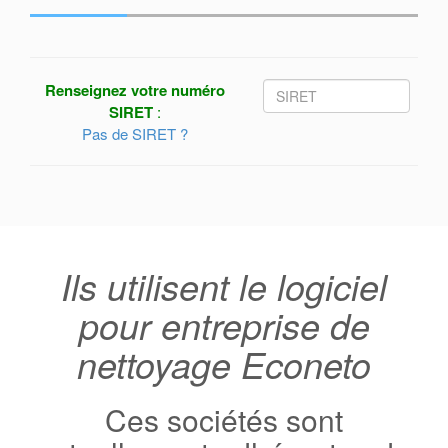
Renseignez votre numéro
SIRET
:
Pas de SIRET ?
Ils utilisent le logiciel
pour entreprise de
nettoyage Econeto
Ces sociétés sont