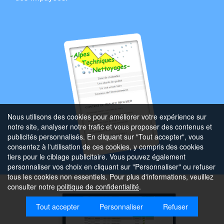
Nous utilisons des cookies pour améliorer votre expérience sur
notre site, analyser notre trafic et vous proposer des contenus et
publicités personnalisés. En cliquant sur "Tout accepter", vous
consentez à l'utilisation de ces cookies, y compris des cookies
tiers pour le ciblage publicitaire. Vous pouvez également
personnaliser vos choix en cliquant sur "Personnaliser" ou refuser
tous les cookies non essentiels. Pour plus d'informations, veuillez
consulter notre
politique de confidentialité
.
Tout accepter
Personnaliser
Refuser