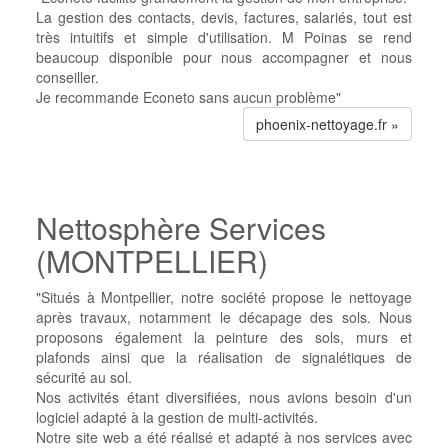
La gestion des contacts, devis, factures, salariés, tout est
très intuitifs et simple d'utilisation.
M Poinas se rend
beaucoup disponible pour nous accompagner et nous
conseiller.
Je recommande Econeto sans aucun problème"
phoenix-nettoyage.fr »
Nettosphère Services
(MONTPELLIER)
"Situés à Montpellier, notre société propose le nettoyage
après travaux, notamment le décapage des sols. Nous
proposons également la peinture des sols, murs et
plafonds ainsi que la réalisation de signalétiques de
sécurité au sol.
Nos activités étant diversifiées, nous avions besoin d'un
logiciel adapté à la gestion de multi-activités.
Notre site web a été réalisé et adapté à nos services avec