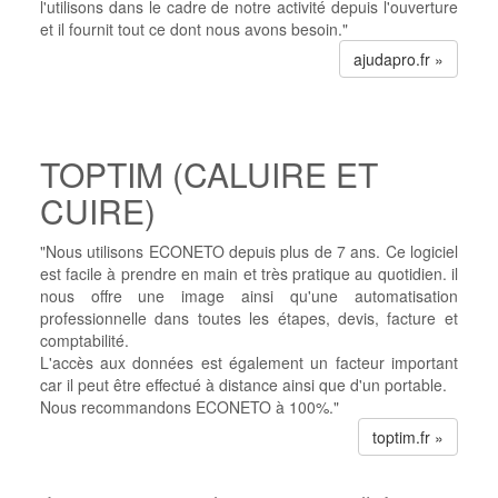
l'utilisons dans le cadre de notre activité depuis l'ouverture
et il fournit tout ce dont nous avons besoin."
ajudapro.fr »
TOPTIM (CALUIRE ET
CUIRE)
"Nous utilisons ECONETO depuis plus de 7 ans. Ce logiciel
est facile à prendre en main et très pratique au quotidien. il
nous offre une image ainsi qu'une automatisation
professionnelle dans toutes les étapes, devis, facture et
comptabilité.
L'accès aux données est également un facteur important
car il peut être effectué à distance ainsi que d'un portable.
Nous recommandons ECONETO à 100%."
toptim.fr »