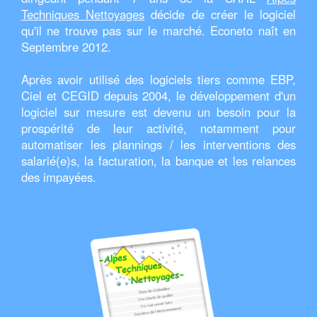
Techniques Nettoyages
décide de créer le logiciel
qu'il ne trouve pas sur le marché. Econeto naît en
Septembre 2012.
Après avoir utilisé des logiciels tiers comme EBP,
Ciel et CEGID depuis 2004, le développement d'un
logiciel sur mesure est devenu un besoin pour la
prospérité de leur activité, notamment pour
automatiser les plannings / les interventions des
salarié(e)s, la facturation, la banque et les relances
des impayées.