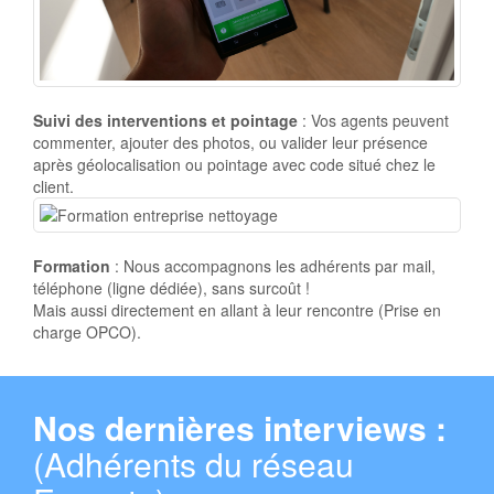
Suivi des interventions et pointage
: Vos agents peuvent
commenter, ajouter des photos, ou valider leur présence
après géolocalisation ou pointage avec code situé chez le
client.
Formation
: Nous accompagnons les adhérents par mail,
téléphone (ligne dédiée), sans surcoût !
Mais aussi directement en allant à leur rencontre (Prise en
charge OPCO).
Nos dernières interviews :
(Adhérents du réseau