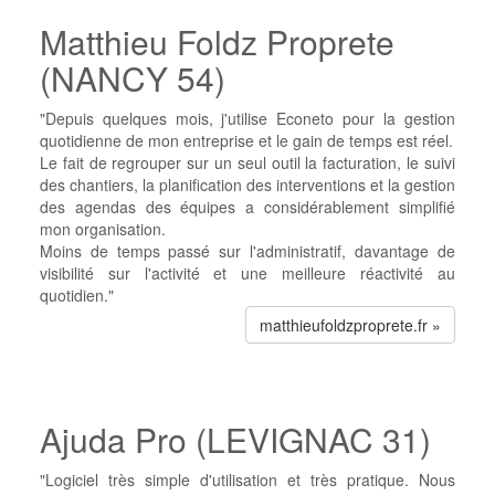
Matthieu Foldz Proprete
(NANCY 54)
"Depuis quelques mois, j'utilise Econeto pour la gestion
quotidienne de mon entreprise et le gain de temps est réel.
Le fait de regrouper sur un seul outil la facturation, le suivi
des chantiers, la planification des interventions et la gestion
des agendas des équipes a considérablement simplifié
mon organisation.
Moins de temps passé sur l'administratif, davantage de
visibilité sur l'activité et une meilleure réactivité au
quotidien."
matthieufoldzproprete.fr »
Ajuda Pro (LEVIGNAC 31)
"Logiciel très simple d'utilisation et très pratique. Nous