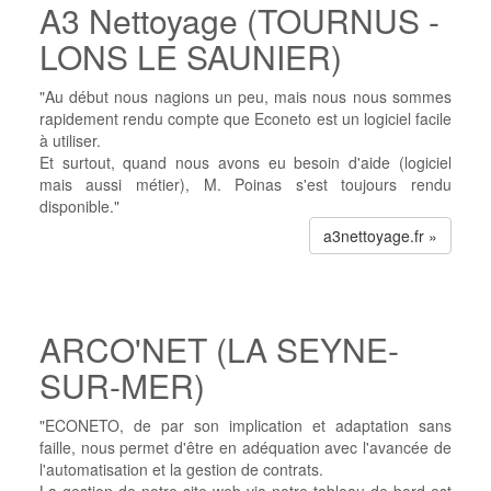
A3 Nettoyage (TOURNUS -
LONS LE SAUNIER)
"Au début nous nagions un peu, mais nous nous sommes
rapidement rendu compte que Econeto est un logiciel facile
à utiliser.
Et surtout, quand nous avons eu besoin d'aide (logiciel
mais aussi métier), M. Poinas s'est toujours rendu
disponible."
a3nettoyage.fr »
ARCO'NET (LA SEYNE-
SUR-MER)
"ECONETO, de par son implication et adaptation sans
faille, nous permet d'être en adéquation avec l'avancée de
l'automatisation et la gestion de contrats.