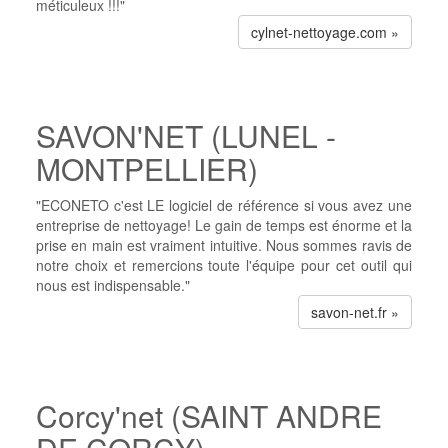
méticuleux !!!"
cylnet-nettoyage.com »
SAVON'NET (LUNEL -
MONTPELLIER)
"ECONETO c'est LE logiciel de référence si vous avez une
entreprise de nettoyage! Le gain de temps est énorme et la
prise en main est vraiment intuitive. Nous sommes ravis de
notre choix et remercions toute l'équipe pour cet outil qui
nous est indispensable."
savon-net.fr »
Corcy'net (SAINT ANDRE