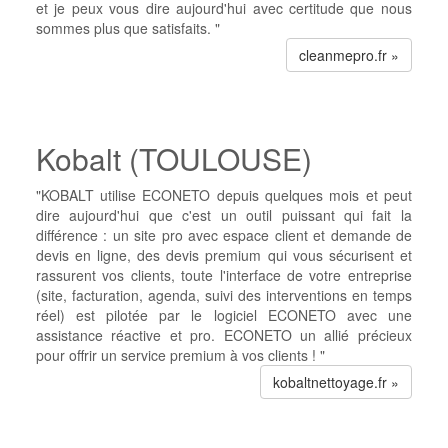
et je peux vous dire aujourd'hui avec certitude que nous
sommes plus que satisfaits. "
cleanmepro.fr »
Kobalt (TOULOUSE)
"KOBALT utilise ECONETO depuis quelques mois et peut
dire aujourd'hui que c'est un outil puissant qui fait la
différence : un site pro avec espace client et demande de
devis en ligne, des devis premium qui vous sécurisent et
rassurent vos clients, toute l'interface de votre entreprise
(site, facturation, agenda, suivi des interventions en temps
réel) est pilotée par le logiciel ECONETO avec une
assistance réactive et pro. ECONETO un allié précieux
pour offrir un service premium à vos clients ! "
kobaltnettoyage.fr »