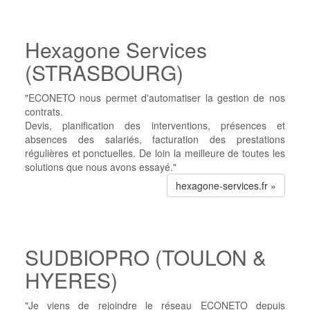
Hexagone Services
(STRASBOURG)
"ECONETO nous permet d'automatiser la gestion de nos
contrats.
Devis, planification des interventions, présences et
absences des salariés, facturation des prestations
régulières et ponctuelles. De loin la meilleure de toutes les
solutions que nous avons essayé."
hexagone-services.fr »
SUDBIOPRO (TOULON &
HYERES)
"Je viens de rejoindre le réseau ECONETO depuis