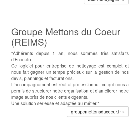
Groupe Mettons du Coeur
(REIMS)
"Adhérents depuis 1 an, nous sommes très satisfaits
d'Econeto.
Ce logiciel pour entreprise de nettoyage est complet et
nous fait gagner un temps précieux sur la gestion de nos
devis, plannings et facturations.
L'accompagnement est réel et professionnel, ce qui nous a
permis de structurer notre organisation et d'améliorer notre
image auprès de nos clients exigeants.
Une solution sérieuse et adaptée au métier."
groupemettonsducoeur.fr »