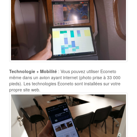
Technologie + Mobilité
: Vous pouvez utiliser Econeto
même dans un avion ayant internet (photo prise à 33 000
pieds). Les technologies Econeto sont installées sur votre
propre site web.