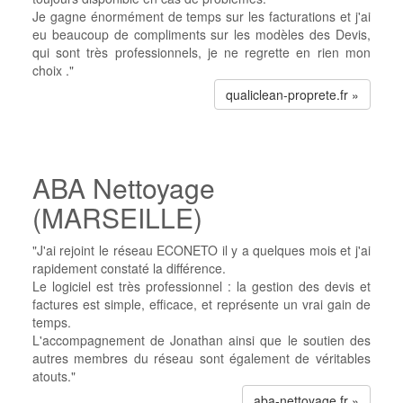
Je gagne énormément de temps sur les facturations et j'ai
eu beaucoup de compliments sur les modèles des Devis,
qui sont très professionnels, je ne regrette en rien mon
choix ."
qualiclean-proprete.fr »
ABA Nettoyage
(MARSEILLE)
"J'ai rejoint le réseau ECONETO il y a quelques mois et j'ai
rapidement constaté la différence.
Le logiciel est très professionnel : la gestion des devis et
factures est simple, efficace, et représente un vrai gain de
temps.
L'accompagnement de Jonathan ainsi que le soutien des
autres membres du réseau sont également de véritables
atouts."
aba-nettoyage.fr »