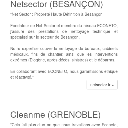
Netsector (BESANÇON)
"Net Sector : Propreté Haute Définition à Besançon
Fondateur de Net Sector et membre du réseau ECONETO,
j’assure des prestations de nettoyage technique et
spécialisé sur le secteur de Besançon.
Notre expertise couvre le nettoyage de bureaux, cabinets
médicaux, fins de chantier, ainsi que les interventions
extrêmes (Diogène, après décès, sinistres) et le débarras.
En collaborant avec ECONETO, nous garantissons éthique
et réactivité."
netsector.fr »
Cleanme (GRENOBLE)
"Cela fait plus d'un an que nous travaillons avec Econeto,