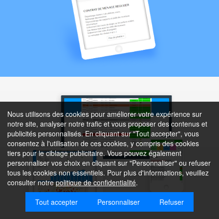
Nous utilisons des cookies pour améliorer votre expérience sur
notre site, analyser notre trafic et vous proposer des contenus et
publicités personnalisés. En cliquant sur "Tout accepter", vous
consentez à l'utilisation de ces cookies, y compris des cookies
tiers pour le ciblage publicitaire. Vous pouvez également
personnaliser vos choix en cliquant sur "Personnaliser" ou refuser
tous les cookies non essentiels. Pour plus d'informations, veuillez
consulter notre
politique de confidentialité
.
Tout accepter
Personnaliser
Refuser