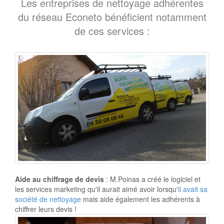
Les entreprises de nettoyage adhérentes
du réseau Econeto bénéficient notamment
de ces services :
Aide au chiffrage de devis
: M.Poinas a créé le logiciel et
les services marketing qu'il aurait aimé avoir lorsqu'
il avait sa
société de nettoyage
mais aide également les adhérents à
chiffrer leurs devis !