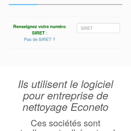
Renseignez votre numéro
SIRET
:
Pas de SIRET ?
Ils utilisent le logiciel
pour entreprise de
nettoyage Econeto
Ces sociétés sont