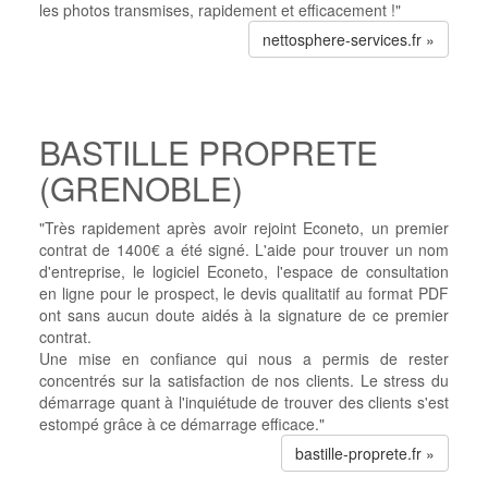
les photos transmises, rapidement et efficacement !"
nettosphere-services.fr »
BASTILLE PROPRETE
(GRENOBLE)
"Très rapidement après avoir rejoint Econeto, un premier
contrat de 1400€ a été signé. L'aide pour trouver un nom
d'entreprise, le logiciel Econeto, l'espace de consultation
en ligne pour le prospect, le devis qualitatif au format PDF
ont sans aucun doute aidés à la signature de ce premier
contrat.
Une mise en confiance qui nous a permis de rester
concentrés sur la satisfaction de nos clients. Le stress du
démarrage quant à l'inquiétude de trouver des clients s'est
estompé grâce à ce démarrage efficace."
bastille-proprete.fr »