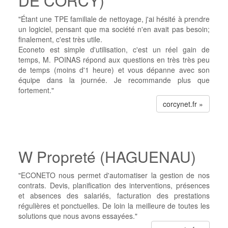
DE CORCY)
"Étant une TPE familiale de nettoyage, j'ai hésité à prendre
un logiciel, pensant que ma société n'en avait pas besoin;
finalement, c'est très utile.
Econeto est simple d'utilisation, c'est un réel gain de
temps, M. POINAS répond aux questions en très très peu
de temps (moins d'1 heure) et vous dépanne avec son
équipe dans la journée. Je recommande plus que
fortement."
corcynet.fr »
W Propreté (HAGUENAU)
"ECONETO nous permet d'automatiser la gestion de nos
contrats. Devis, planification des interventions, présences
et absences des salariés, facturation des prestations
régulières et ponctuelles. De loin la meilleure de toutes les
solutions que nous avons essayées."