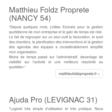
Matthieu Foldz Proprete
(NANCY 54)
"Depuis quelques mois, j'utilise Econeto pour la gestion
quotidienne de mon entreprise et le gain de temps est réel.
Le fait de regrouper sur un seul outil la facturation, le suivi
des chantiers, la planification des interventions et la gestion
des agendas des équipes a considérablement simplifié
mon organisation.
Moins de temps passé sur l'administratif, davantage de
visibilité sur l'activité et une meilleure réactivité au
quotidien."
matthieufoldzproprete.fr »
Ajuda Pro (LEVIGNAC 31)
"Logiciel très simple d'utilisation et très pratique. Nous