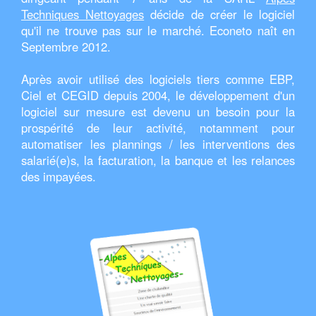
Techniques Nettoyages
décide de créer le logiciel
qu'il ne trouve pas sur le marché. Econeto naît en
Septembre 2012.
Après avoir utilisé des logiciels tiers comme EBP,
Ciel et CEGID depuis 2004, le développement d'un
logiciel sur mesure est devenu un besoin pour la
prospérité de leur activité, notamment pour
automatiser les plannings / les interventions des
salarié(e)s, la facturation, la banque et les relances
des impayées.