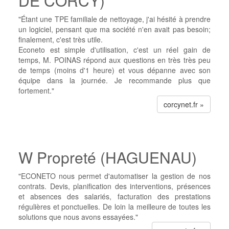
DE CORCY)
"Étant une TPE familiale de nettoyage, j'ai hésité à prendre
un logiciel, pensant que ma société n'en avait pas besoin;
finalement, c'est très utile.
Econeto est simple d'utilisation, c'est un réel gain de
temps, M. POINAS répond aux questions en très très peu
de temps (moins d'1 heure) et vous dépanne avec son
équipe dans la journée. Je recommande plus que
fortement."
corcynet.fr »
W Propreté (HAGUENAU)
"ECONETO nous permet d'automatiser la gestion de nos
contrats. Devis, planification des interventions, présences
et absences des salariés, facturation des prestations
régulières et ponctuelles. De loin la meilleure de toutes les
solutions que nous avons essayées."