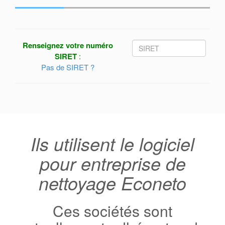
Renseignez votre numéro
SIRET
:
Pas de SIRET ?
Ils utilisent le logiciel
pour entreprise de
nettoyage Econeto
Ces sociétés sont