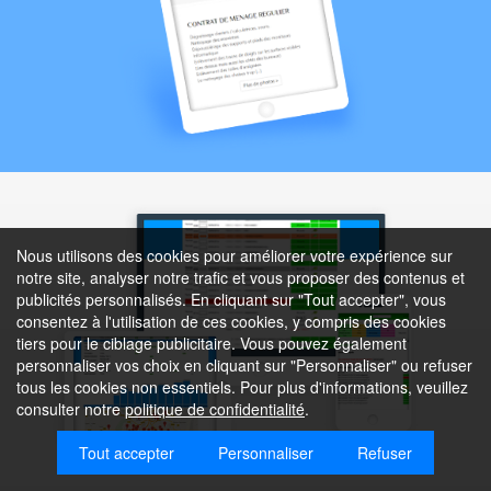
Nous utilisons des cookies pour améliorer votre expérience sur
notre site, analyser notre trafic et vous proposer des contenus et
publicités personnalisés. En cliquant sur "Tout accepter", vous
consentez à l'utilisation de ces cookies, y compris des cookies
tiers pour le ciblage publicitaire. Vous pouvez également
personnaliser vos choix en cliquant sur "Personnaliser" ou refuser
tous les cookies non essentiels. Pour plus d'informations, veuillez
consulter notre
politique de confidentialité
.
Tout accepter
Personnaliser
Refuser