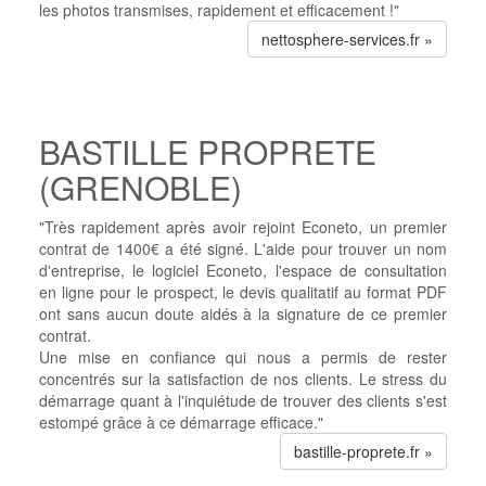
les photos transmises, rapidement et efficacement !"
nettosphere-services.fr »
BASTILLE PROPRETE
(GRENOBLE)
"Très rapidement après avoir rejoint Econeto, un premier
contrat de 1400€ a été signé. L'aide pour trouver un nom
d'entreprise, le logiciel Econeto, l'espace de consultation
en ligne pour le prospect, le devis qualitatif au format PDF
ont sans aucun doute aidés à la signature de ce premier
contrat.
Une mise en confiance qui nous a permis de rester
concentrés sur la satisfaction de nos clients. Le stress du
démarrage quant à l'inquiétude de trouver des clients s'est
estompé grâce à ce démarrage efficace."
bastille-proprete.fr »