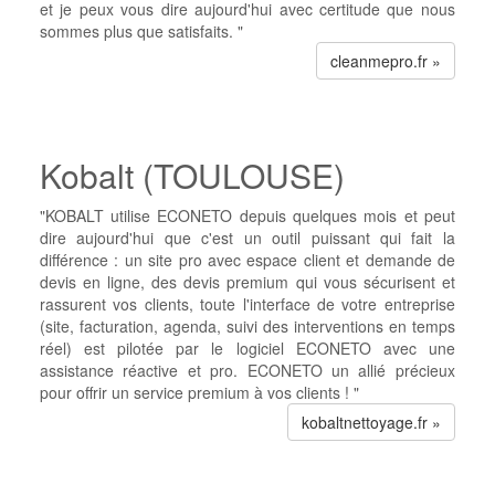
et je peux vous dire aujourd'hui avec certitude que nous
sommes plus que satisfaits. "
cleanmepro.fr »
Kobalt (TOULOUSE)
"KOBALT utilise ECONETO depuis quelques mois et peut
dire aujourd'hui que c'est un outil puissant qui fait la
différence : un site pro avec espace client et demande de
devis en ligne, des devis premium qui vous sécurisent et
rassurent vos clients, toute l'interface de votre entreprise
(site, facturation, agenda, suivi des interventions en temps
réel) est pilotée par le logiciel ECONETO avec une
assistance réactive et pro. ECONETO un allié précieux
pour offrir un service premium à vos clients ! "
kobaltnettoyage.fr »