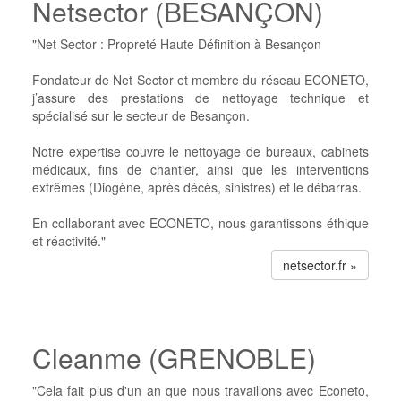
Netsector (BESANÇON)
"Net Sector : Propreté Haute Définition à Besançon
Fondateur de Net Sector et membre du réseau ECONETO,
j’assure des prestations de nettoyage technique et
spécialisé sur le secteur de Besançon.
Notre expertise couvre le nettoyage de bureaux, cabinets
médicaux, fins de chantier, ainsi que les interventions
extrêmes (Diogène, après décès, sinistres) et le débarras.
En collaborant avec ECONETO, nous garantissons éthique
et réactivité."
netsector.fr »
Cleanme (GRENOBLE)
"Cela fait plus d'un an que nous travaillons avec Econeto,