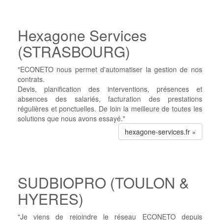
Hexagone Services
(STRASBOURG)
"ECONETO nous permet d'automatiser la gestion de nos
contrats.
Devis, planification des interventions, présences et
absences des salariés, facturation des prestations
régulières et ponctuelles. De loin la meilleure de toutes les
solutions que nous avons essayé."
hexagone-services.fr »
SUDBIOPRO (TOULON &
HYERES)
"Je viens de rejoindre le réseau ECONETO depuis