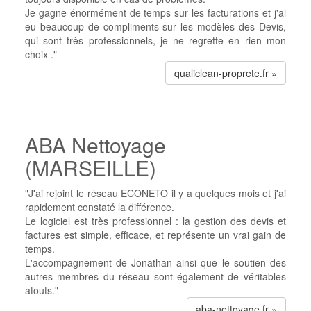
Je gagne énormément de temps sur les facturations et j'ai
eu beaucoup de compliments sur les modèles des Devis,
qui sont très professionnels, je ne regrette en rien mon
choix ."
qualiclean-proprete.fr »
ABA Nettoyage
(MARSEILLE)
"J'ai rejoint le réseau ECONETO il y a quelques mois et j'ai
rapidement constaté la différence.
Le logiciel est très professionnel : la gestion des devis et
factures est simple, efficace, et représente un vrai gain de
temps.
L'accompagnement de Jonathan ainsi que le soutien des
autres membres du réseau sont également de véritables
atouts."
aba-nettoyage.fr »