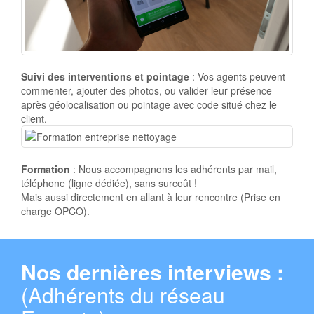
Suivi des interventions et pointage
: Vos agents peuvent
commenter, ajouter des photos, ou valider leur présence
après géolocalisation ou pointage avec code situé chez le
client.
Formation
: Nous accompagnons les adhérents par mail,
téléphone (ligne dédiée), sans surcoût !
Mais aussi directement en allant à leur rencontre (Prise en
charge OPCO).
Nos dernières interviews :
(Adhérents du réseau