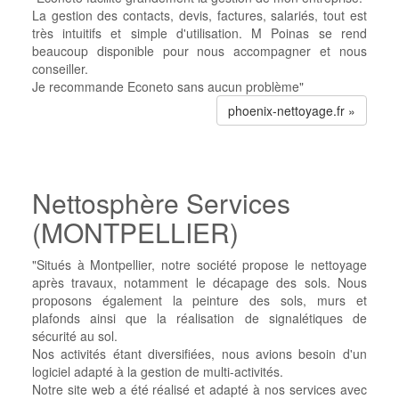
La gestion des contacts, devis, factures, salariés, tout est
très intuitifs et simple d'utilisation.
M Poinas se rend
beaucoup disponible pour nous accompagner et nous
conseiller.
Je recommande Econeto sans aucun problème"
phoenix-nettoyage.fr »
Nettosphère Services
(MONTPELLIER)
"Situés à Montpellier, notre société propose le nettoyage
après travaux, notamment le décapage des sols. Nous
proposons également la peinture des sols, murs et
plafonds ainsi que la réalisation de signalétiques de
sécurité au sol.
Nos activités étant diversifiées, nous avions besoin d'un
logiciel adapté à la gestion de multi-activités.
Notre site web a été réalisé et adapté à nos services avec