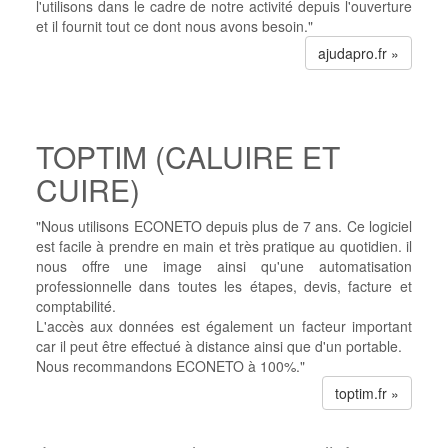
l'utilisons dans le cadre de notre activité depuis l'ouverture
et il fournit tout ce dont nous avons besoin."
ajudapro.fr »
TOPTIM (CALUIRE ET
CUIRE)
"Nous utilisons ECONETO depuis plus de 7 ans. Ce logiciel
est facile à prendre en main et très pratique au quotidien. il
nous offre une image ainsi qu'une automatisation
professionnelle dans toutes les étapes, devis, facture et
comptabilité.
L'accès aux données est également un facteur important
car il peut être effectué à distance ainsi que d'un portable.
Nous recommandons ECONETO à 100%."
toptim.fr »