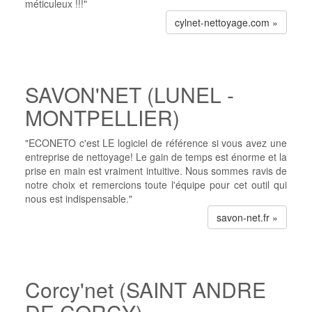
méticuleux !!!"
cylnet-nettoyage.com »
SAVON'NET (LUNEL -
MONTPELLIER)
"ECONETO c'est LE logiciel de référence si vous avez une
entreprise de nettoyage! Le gain de temps est énorme et la
prise en main est vraiment intuitive. Nous sommes ravis de
notre choix et remercions toute l'équipe pour cet outil qui
nous est indispensable."
savon-net.fr »
Corcy'net (SAINT ANDRE