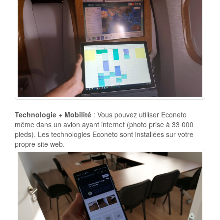
Technologie + Mobilité
: Vous pouvez utiliser Econeto
même dans un avion ayant internet (photo prise à 33 000
pieds). Les technologies Econeto sont installées sur votre
propre site web.