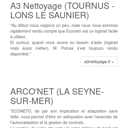
A3 Nettoyage (TOURNUS -
LONS LE SAUNIER)
"Au début nous nagions un peu, mais nous nous sommes
rapidement rendu compte que Econeto est un logiciel facile
à utiliser.
Et surtout, quand nous avons eu besoin d'aide (logiciel
mais aussi métier), M. Poinas s'est toujours rendu
disponible."
a3nettoyage.fr »
ARCO'NET (LA SEYNE-
SUR-MER)
"ECONETO, de par son implication et adaptation sans
faille, nous permet d'être en adéquation avec l'avancée de
l'automatisation et la gestion de contrats.