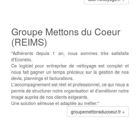
Groupe Mettons du Coeur
(REIMS)
"Adhérents depuis 1 an, nous sommes très satisfaits
d'Econeto.
Ce logiciel pour entreprise de nettoyage est complet et
nous fait gagner un temps précieux sur la gestion de nos
devis, plannings et facturations.
L'accompagnement est réel et professionnel, ce qui nous a
permis de structurer notre organisation et d'améliorer notre
image auprès de nos clients exigeants.
Une solution sérieuse et adaptée au métier."
groupemettonsducoeur.fr »