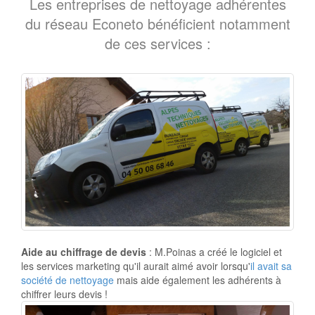
Les entreprises de nettoyage adhérentes
du réseau Econeto bénéficient notamment
de ces services :
Aide au chiffrage de devis
: M.Poinas a créé le logiciel et
les services marketing qu'il aurait aimé avoir lorsqu'
il avait sa
société de nettoyage
mais aide également les adhérents à
chiffrer leurs devis !