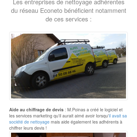
Les entreprises de nettoyage adhérentes
du réseau Econeto bénéficient notamment
de ces services :
Aide au chiffrage de devis
: M.Poinas a créé le logiciel et
les services marketing qu'il aurait aimé avoir lorsqu'
il avait sa
société de nettoyage
mais aide également les adhérents à
chiffrer leurs devis !