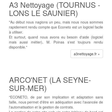
A3 Nettoyage (TOURNUS -
LONS LE SAUNIER)
"Au début nous nagions un peu, mais nous nous sommes
rapidement rendu compte que Econeto est un logiciel facile
à utiliser.
Et surtout, quand nous avons eu besoin d'aide (logiciel
mais aussi métier), M. Poinas s'est toujours rendu
disponible."
a3nettoyage.fr »
ARCO'NET (LA SEYNE-
SUR-MER)
"ECONETO, de par son implication et adaptation sans
faille, nous permet d'être en adéquation avec l'avancée de
l'automatisation et la gestion de contrats.