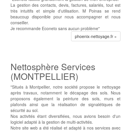
La gestion des contacts, devis, factures, salariés, tout est
très intuitifs et simple d'utilisation.
M Poinas se rend
beaucoup disponible pour nous accompagner et nous
conseiller.
Je recommande Econeto sans aucun problème"
phoenix-nettoyage.fr »
Nettosphère Services
(MONTPELLIER)
"Situés à Montpellier, notre société propose le nettoyage
après travaux, notamment le décapage des sols. Nous
proposons également la peinture des sols, murs et
plafonds ainsi que la réalisation de signalétiques de
sécurité au sol.
Nos activités étant diversifiées, nous avions besoin d'un
logiciel adapté à la gestion de multi-activités.
Notre site web a été réalisé et adapté à nos services avec