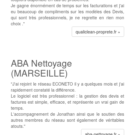
Je gagne énormément de temps sur les facturations et j'ai
eu beaucoup de compliments sur les modèles des Devis,
qui sont très professionnels, je ne regrette en rien mon
choix ."
qualiclean-proprete.fr »
ABA Nettoyage
(MARSEILLE)
"J'ai rejoint le réseau ECONETO il y a quelques mois et j'ai
rapidement constaté la différence.
Le logiciel est très professionnel : la gestion des devis et
factures est simple, efficace, et représente un vrai gain de
temps.
L'accompagnement de Jonathan ainsi que le soutien des
autres membres du réseau sont également de véritables
atouts."
aba-nettoyage.fr »