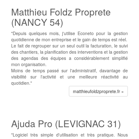
Matthieu Foldz Proprete
(NANCY 54)
"Depuis quelques mois, j'utilise Econeto pour la gestion
quotidienne de mon entreprise et le gain de temps est réel.
Le fait de regrouper sur un seul outil la facturation, le suivi
des chantiers, la planification des interventions et la gestion
des agendas des équipes a considérablement simplifié
mon organisation.
Moins de temps passé sur l'administratif, davantage de
visibilité sur l'activité et une meilleure réactivité au
quotidien."
matthieufoldzproprete.fr »
Ajuda Pro (LEVIGNAC 31)
"Logiciel très simple d'utilisation et très pratique. Nous