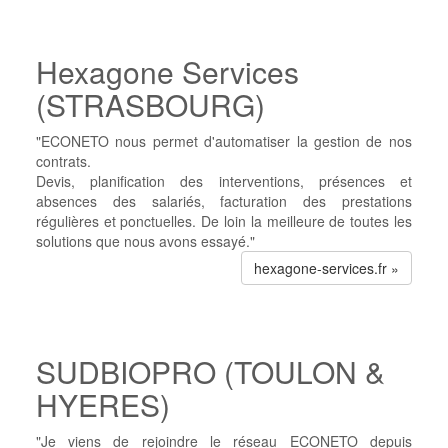
Hexagone Services
(STRASBOURG)
"ECONETO nous permet d'automatiser la gestion de nos
contrats.
Devis, planification des interventions, présences et
absences des salariés, facturation des prestations
régulières et ponctuelles. De loin la meilleure de toutes les
solutions que nous avons essayé."
hexagone-services.fr »
SUDBIOPRO (TOULON &
HYERES)
"Je viens de rejoindre le réseau ECONETO depuis