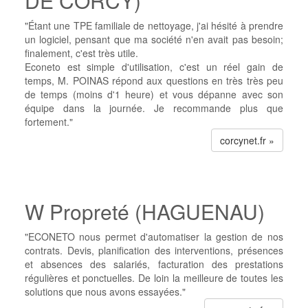
DE CORCY)
"Étant une TPE familiale de nettoyage, j'ai hésité à prendre
un logiciel, pensant que ma société n'en avait pas besoin;
finalement, c'est très utile.
Econeto est simple d'utilisation, c'est un réel gain de
temps, M. POINAS répond aux questions en très très peu
de temps (moins d'1 heure) et vous dépanne avec son
équipe dans la journée. Je recommande plus que
fortement."
corcynet.fr »
W Propreté (HAGUENAU)
"ECONETO nous permet d'automatiser la gestion de nos
contrats. Devis, planification des interventions, présences
et absences des salariés, facturation des prestations
régulières et ponctuelles. De loin la meilleure de toutes les
solutions que nous avons essayées."