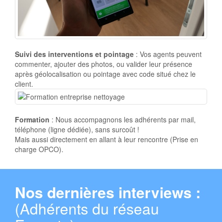
Suivi des interventions et pointage
: Vos agents peuvent
commenter, ajouter des photos, ou valider leur présence
après géolocalisation ou pointage avec code situé chez le
client.
Formation
: Nous accompagnons les adhérents par mail,
téléphone (ligne dédiée), sans surcoût !
Mais aussi directement en allant à leur rencontre (Prise en
charge OPCO).
Nos dernières interviews :
(Adhérents du réseau