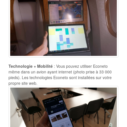
Technologie + Mobilité
: Vous pouvez utiliser Econeto
même dans un avion ayant internet (photo prise à 33 000
pieds). Les technologies Econeto sont installées sur votre
propre site web.