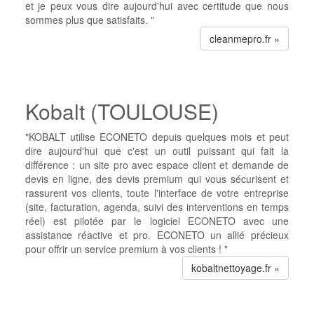
et je peux vous dire aujourd'hui avec certitude que nous
sommes plus que satisfaits. "
cleanmepro.fr »
Kobalt (TOULOUSE)
"KOBALT utilise ECONETO depuis quelques mois et peut
dire aujourd'hui que c'est un outil puissant qui fait la
différence : un site pro avec espace client et demande de
devis en ligne, des devis premium qui vous sécurisent et
rassurent vos clients, toute l'interface de votre entreprise
(site, facturation, agenda, suivi des interventions en temps
réel) est pilotée par le logiciel ECONETO avec une
assistance réactive et pro. ECONETO un allié précieux
pour offrir un service premium à vos clients ! "
kobaltnettoyage.fr »