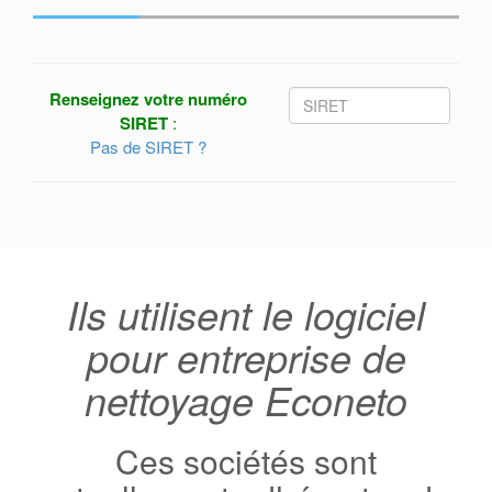
Renseignez votre numéro
SIRET
:
Pas de SIRET ?
Ils utilisent le logiciel
pour entreprise de
nettoyage Econeto
Ces sociétés sont