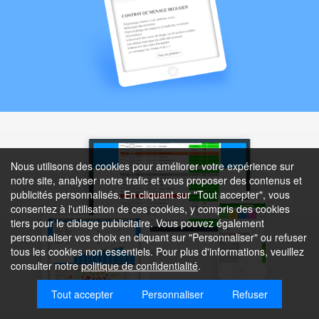
Nous utilisons des cookies pour améliorer votre expérience sur
notre site, analyser notre trafic et vous proposer des contenus et
publicités personnalisés. En cliquant sur "Tout accepter", vous
consentez à l'utilisation de ces cookies, y compris des cookies
tiers pour le ciblage publicitaire. Vous pouvez également
personnaliser vos choix en cliquant sur "Personnaliser" ou refuser
tous les cookies non essentiels. Pour plus d'informations, veuillez
consulter notre
politique de confidentialité
.
Tout accepter
Personnaliser
Refuser