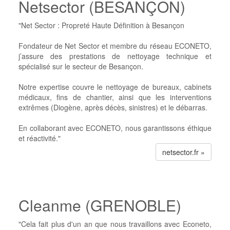
Netsector (BESANÇON)
"Net Sector : Propreté Haute Définition à Besançon
Fondateur de Net Sector et membre du réseau ECONETO,
j’assure des prestations de nettoyage technique et
spécialisé sur le secteur de Besançon.
Notre expertise couvre le nettoyage de bureaux, cabinets
médicaux, fins de chantier, ainsi que les interventions
extrêmes (Diogène, après décès, sinistres) et le débarras.
En collaborant avec ECONETO, nous garantissons éthique
et réactivité."
netsector.fr »
Cleanme (GRENOBLE)
"Cela fait plus d'un an que nous travaillons avec Econeto,