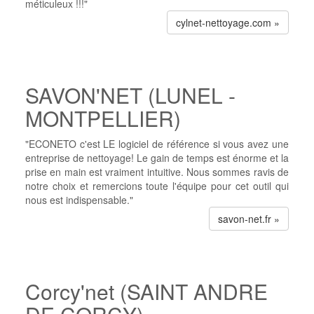
méticuleux !!!"
cylnet-nettoyage.com »
SAVON'NET (LUNEL -
MONTPELLIER)
"ECONETO c'est LE logiciel de référence si vous avez une
entreprise de nettoyage! Le gain de temps est énorme et la
prise en main est vraiment intuitive. Nous sommes ravis de
notre choix et remercions toute l'équipe pour cet outil qui
nous est indispensable."
savon-net.fr »
Corcy'net (SAINT ANDRE