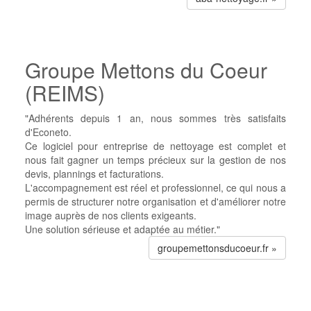
Groupe Mettons du Coeur
(REIMS)
"Adhérents depuis 1 an, nous sommes très satisfaits
d'Econeto.
Ce logiciel pour entreprise de nettoyage est complet et
nous fait gagner un temps précieux sur la gestion de nos
devis, plannings et facturations.
L'accompagnement est réel et professionnel, ce qui nous a
permis de structurer notre organisation et d'améliorer notre
image auprès de nos clients exigeants.
Une solution sérieuse et adaptée au métier."
groupemettonsducoeur.fr »