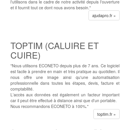
l'utilisons dans le cadre de notre activité depuis l'ouverture
et il fournit tout ce dont nous avons besoin."
ajudapro.fr »
TOPTIM (CALUIRE ET
CUIRE)
"Nous utilisons ECONETO depuis plus de 7 ans. Ce logiciel
est facile à prendre en main et très pratique au quotidien. il
nous offre une image ainsi qu'une automatisation
professionnelle dans toutes les étapes, devis, facture et
comptabilité.
L'accès aux données est également un facteur important
car il peut être effectué à distance ainsi que d'un portable.
Nous recommandons ECONETO à 100%."
toptim.fr »