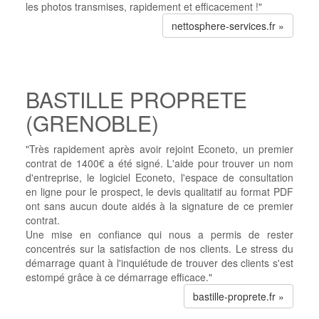
les photos transmises, rapidement et efficacement !"
nettosphere-services.fr »
BASTILLE PROPRETE
(GRENOBLE)
"Très rapidement après avoir rejoint Econeto, un premier
contrat de 1400€ a été signé. L'aide pour trouver un nom
d'entreprise, le logiciel Econeto, l'espace de consultation
en ligne pour le prospect, le devis qualitatif au format PDF
ont sans aucun doute aidés à la signature de ce premier
contrat.
Une mise en confiance qui nous a permis de rester
concentrés sur la satisfaction de nos clients. Le stress du
démarrage quant à l'inquiétude de trouver des clients s'est
estompé grâce à ce démarrage efficace."
bastille-proprete.fr »