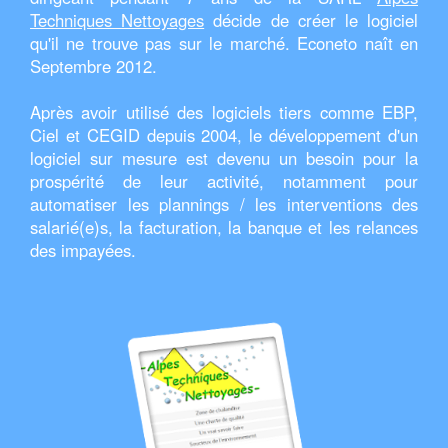
Techniques Nettoyages
décide de créer le logiciel
qu'il ne trouve pas sur le marché. Econeto naît en
Septembre 2012.
Après avoir utilisé des logiciels tiers comme EBP,
Ciel et CEGID depuis 2004, le développement d'un
logiciel sur mesure est devenu un besoin pour la
prospérité de leur activité, notamment pour
automatiser les plannings / les interventions des
salarié(e)s, la facturation, la banque et les relances
des impayées.